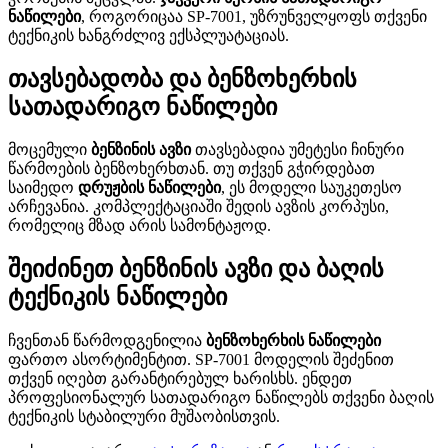
ნაწილები
, როგორიცაა SP-7001, უზრუნველყოფს თქვენი
ტექნიკის ხანგრძლივ ექსპლუატაციას.
თავსებადობა და ბენზოხერხის
სათადარიგო ნაწილები
მოცემული
ბენზინის ავზი
თავსებადია უმეტესი ჩინური
წარმოების ბენზოხერხთან. თუ თქვენ გჭირდებათ
საიმედო
დრუჟბის ნაწილები
, ეს მოდელი საუკეთესო
არჩევანია. კომპლექტაციაში შედის ავზის კორპუსი,
რომელიც მზად არის სამონტაჟოდ.
შეიძინეთ ბენზინის ავზი და ბაღის
ტექნიკის ნაწილები
ჩვენთან წარმოდგენილია
ბენზოხერხის ნაწილები
ფართო ასორტიმენტით. SP-7001 მოდელის შეძენით
თქვენ იღებთ გარანტირებულ ხარისხს. ენდეთ
პროფესიონალურ სათადარიგო ნაწილებს თქვენი ბაღის
ტექნიკის სტაბილური მუშაობისთვის.