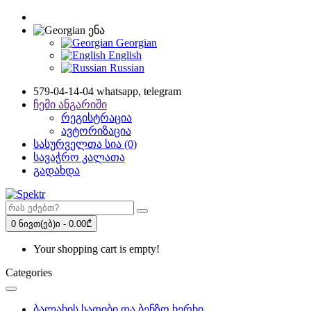
ენა
Georgian
English
Russian
579-04-14-04 whatsapp, telegram
ჩემი ანგარიში
რეგისტრაცია
ავტორიზაცია
სასურველთა სია (0)
სავაჭრო კალათა
გადახდა
0 ნივთ(ებ)ი - 0.00₾
Your shopping cart is empty!
Categories
ბალახის სათიბი და ბენზო ხერხი