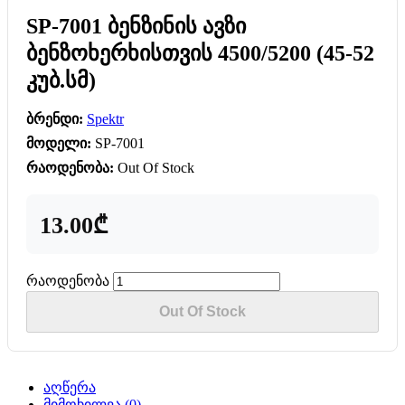
SP-7001 ბენზინის ავზი
ბენზოხერხისთვის 4500/5200 (45-52
კუბ.სმ)
ბრენდი:
Spektr
მოდელი:
SP-7001
რაოდენობა:
Out Of Stock
13.00₾
რაოდენობა
Out Of Stock
აღწერა
მიმოხილვა (0)