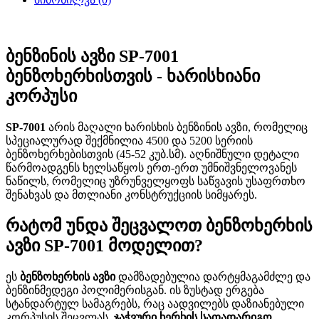
ბენზინის ავზი SP-7001
ბენზოხერხისთვის - ხარისხიანი
კორპუსი
SP-7001
არის მაღალი ხარისხის ბენზინის ავზი, რომელიც
სპეციალურად შექმნილია 4500 და 5200 სერიის
ბენზოხერხებისთვის (45-52 კუბ.სმ). აღნიშნული დეტალი
წარმოადგენს ხელსაწყოს ერთ-ერთ უმნიშვნელოვანეს
ნაწილს, რომელიც უზრუნველყოფს საწვავის უსაფრთხო
შენახვას და მთლიანი კონსტრუქციის სიმყარეს.
რატომ უნდა შეცვალოთ ბენზოხერხის
ავზი SP-7001 მოდელით?
ეს
ბენზოხერხის ავზი
დამზადებულია დარტყმაგამძლე და
ბენზინმედეგი პოლიმერისგან. ის ზუსტად ერგება
სტანდარტულ სამაგრებს, რაც აადვილებს დაზიანებული
კორპუსის შეცვლას.
ჯაჭვური ხერხის სათადარიგო