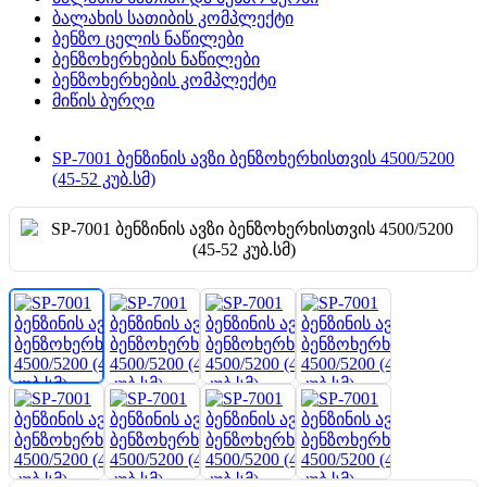
ბალახის სათიბის კომპლექტი
ბენზო ცელის ნაწილები
ბენზოხერხების ნაწილები
ბენზოხერხების კომპლექტი
მიწის ბურღი
SP-7001 ბენზინის ავზი ბენზოხერხისთვის 4500/5200
(45-52 კუბ.სმ)