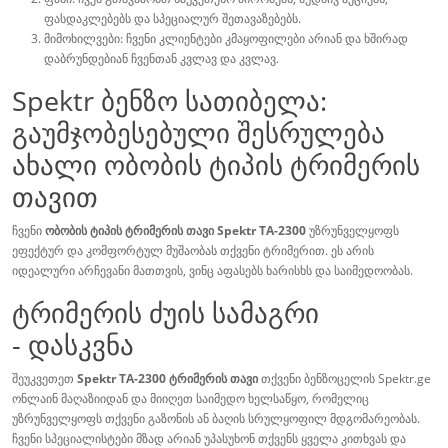
ფასდაკლებებს და სპეციალურ შეთავაზებებს.
მიმოხილვები: ჩვენი კლიენტები კმაყოფილები არიან და ხშირად
დაბრუნდებიან ჩვენთან კვლავ და კვლავ.
Spektr ბენზო სათიბელა:
გაუმჯობესებული შესრულება
ახალი ობობის ტიპის ტრიმერის
თავით
ჩვენი
ობობის ტიპის ტრიმერის თავი Spektr TA-2300
უზრუნველყოფს
ეფექტურ და კომფორტულ მუშაობას თქვენი ტრიმერით. ეს არის
იდეალური არჩევანი მათთვის, ვინც აფასებს ხარისხს და საიმედოობას.
ტრიმერის ძუის სამაგრი
-
დასკვნა
შეუკვეთეთ
Spektr TA-2300 ტრიმერის თავი
თქვენი ბენზოცელის Spektr.ge
ონლაინ მაღაზიიდან და მიიღეთ საიმედო ხელსაწყო, რომელიც
უზრუნველყოფს თქვენი გაზონის ან ბაღის სრულყოფილ მდგომარეობას.
ჩვენი სპეციალისტები მზად არიან უპასუხონ თქვენს ყველა კითხვას და