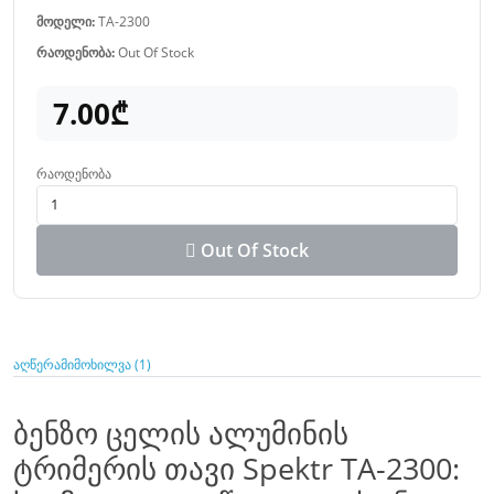
მოდელი:
TA-2300
რაოდენობა:
Out Of Stock
7.00₾
რაოდენობა
Out Of Stock
აღწერა
მიმოხილვა (1)
ბენზო ცელის ალუმინის
ტრიმერის თავი Spektr TA-2300: