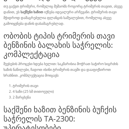
თუ გაქვთ ტრიმერი, რომელიც მუშაობს როგორც ტრიმერის თავით, ასევე
დანით, ეს
საქშენი ხაზით
იქნება იდეალური არჩევანი. ტრიმერის თავი
მჭიდროდ დამაგრებულია ფლანცის საშუალებით, რომელიც ასევე
გამოიყენება დანის დასამაგრებლად.
ობობის ტიპის ტრიმერის თავი
ბენზინის ბალახის საჭრელის:
კომპლექტაცია
შევსების პროცესი ხდება ხელით: საკმარისია მოჭრათ საჭირო სიგრძის
ხაზის ნაწილები, ჩადოთ ისინი ტრიმერის თავში და დააფიქსიროთ
ხრახნით. კომპლექტაცია მოიცავს:
ტრიმერის თავი
4 ხაზი (25 სმ თითოეული)
2 მარცხენა
საქშენი ხაზით ბენზინის ბუჩქის
საჭრელის TA-2300:
უპირატესობები