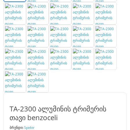
TA-2300 ალუმინის ტრიმერის
თავი benzoceli
ბრენდი:
Spektr