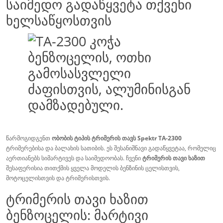
საიმედო გადაწყვეტა თქვენი
ხელსაწყოსთვის
წარმოგიდგენთ
ობობის ტიპის ტრიმერის თავს Spektr TA-2300
ტრიმერებისა და ბალახის სათიბის. ეს შესანიშნავი გადაწყვეტაა, რომელიც
აერთიანებს სიმარტივეს და საიმედოობას. ჩვენი
ტრიმერის თავი ხაზით
შესაფერისია თითქმის ყველა მოდელის ბენზინის ცელისთვის,
მოტოცელისთვის და ტრიმერისთვის.
ტრიმერის თავი ხაზით
ბენზოცელის: მარტივი