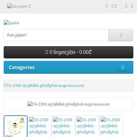
0 ნივთ(ებ)ი - 0.00₾
Categories
TA-2300 ალუმინის ტრიმერის თავი benzoceli