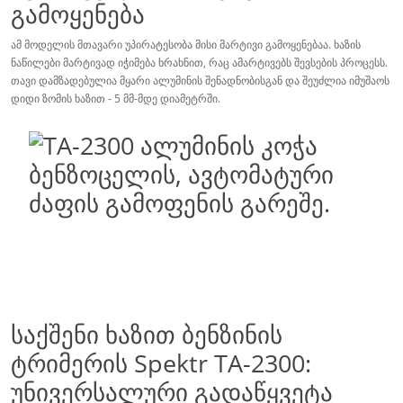
გამოყენება
ამ მოდელის მთავარი უპირატესობა მისი მარტივი გამოყენებაა. ხაზის
ნაწილები მარტივად იჭიმება ხრახნით, რაც ამარტივებს შევსების პროცესს.
თავი დამზადებულია მყარი ალუმინის შენადნობისგან და შეუძლია იმუშაოს
დიდი ზომის ხაზით - 5 მმ-მდე დიამეტრში.
საქშენი ხაზით ბენზინის
ტრიმერის Spektr TA-2300:
უნივერსალური გადაწყვეტა