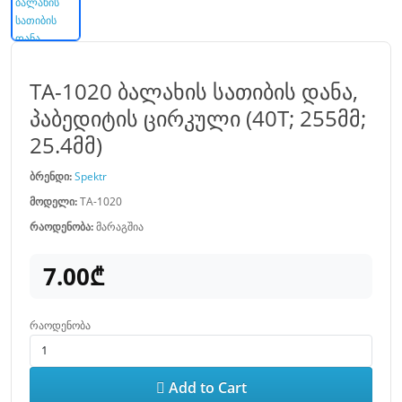
TA-1020 ბალახის სათიბის დანა,
პაბედიტის ცირკული (40T; 255მმ;
25.4მმ)
ბრენდი:
Spektr
მოდელი:
TA-1020
რაოდენობა:
მარაგშია
7.00₾
რაოდენობა
Add to Cart