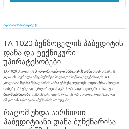
აღწერა
მიმოხილვა (0)
TA-1020 ბენზოცელის პაბედიტის
დანა და ტექნიკური
უპირატესობები
TA-1020 მოდელის
პერფორირებული პაბედიტის დანა
არის პრემიუმ
კლასის საჭრელი ინსტრუმენტი მძლავრი ბენზოცელებისთვის. 40-
კბილიანი მყარი შენადნობის პირი უზრუნველყოფს სუფთა ჭრას, ხოლო
დისკზე არსებული პერფორაცია საგრძნობლად ამცირებს წონას. ეს
ბალახის სათიბი
კომპონენტი იცავს რედუქტორს გადახურებისგან და
ამცირებს ვიბრაციას მუშაობის პროცესში.
რატომ უნდა აირჩიოთ
პაბედიტიანი დანა ბუჩქნარისა