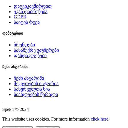
დაგვიკავშირდით
უკან დაბრუნება
GDPR
საიტის რუქა
დამატებით
ბრენდები
სასაჩუქრე ვაუჩერები
ფასდაკლებები
ჩემი ანგარიში
ჩემი ანგარიში
შეკვეთების ისტორია
სასურველთა სია
სიახლეების წერილი
Spektr © 2024
This website uses cookies. For more information
click here
.