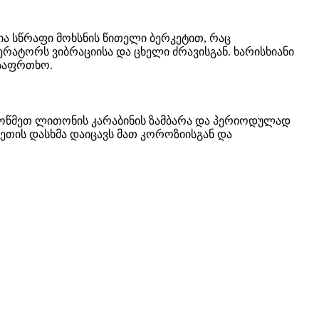
ა სწრაფი მოხსნის წითელი ბერკეტით, რაც
ატორს ვიბრაციისა და ცხელი ძრავისგან. ხარისხიანი
უსაფრთხო.
ოწმეთ ლითონის კარაბინის ზამბარა და პერიოდულად
ეთის დასხმა დაიცავს მათ კოროზიისგან და