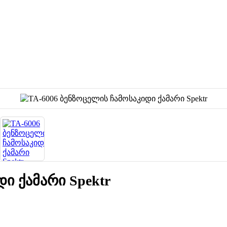
ი ქამარი Spektr