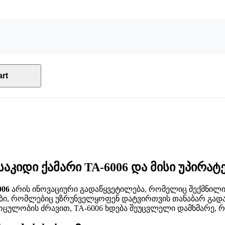
rt
იდი ქამარი TA-6006 და მისი უპირატ
006
არის ინოვაციური გადაწყვეტილება, რომელიც შექმნილია
ბი, რომლებიც უზრუნველყოფენ დატვირთვის თანაბარ გად
ი მოცულობის ძრავით, TA-6006 ხდება შეუცვლელი დამხმარე