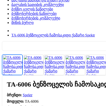
ბალახის სათიბი და ბენზო ხერხი
ბალახის სათიბის კომპლექტი
ბენზო ცელის ნაწილები
ბენზოხერხების ნაწილები
ბენზოხერხების კომპლექტი
მიწის ბურღი
TA-6006 ბენზოცელის ჩამოსაკიდი ქამარი Spektr
TA-6006 ბენზოცელის ჩამოსაკიდ
ბრენდი:
Spektr
მოდელი:
TA-6006