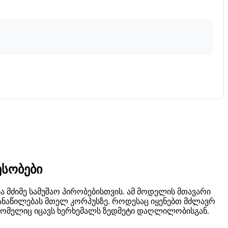
ესობები
 მძიმე სამუშაო პირობებისთვის. ამ მოდელის მთავარი
ანაწილებას მთელ კორპუსზე. როდესაც იყენებთ მძლავრ
, რომელიც იცავს ხერხემალს ზედმეტი დაღლილობისგან.