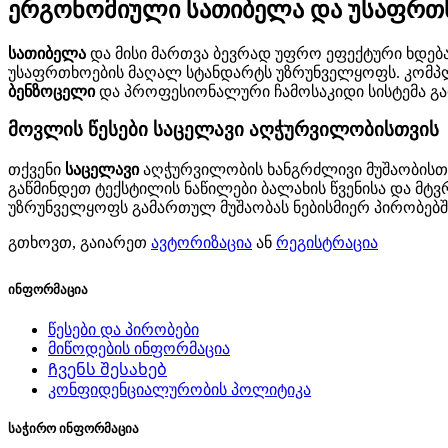
ერგონომიული სათიბელა და უსაფრთხ
სათიბელა
და მისი მართვა ბევრად უფრო ეფექტური ხდებ
უსაფრთხოების მაღალ სტანდარტს უზრუნველყოფს. კომპლე
ბენზოცელი
და პროფესიონალური ჩამოსაკიდი სისტემა გარ
მოვლის წესები საცელავი აღჭურვილობისთვის
თქვენი
საცელავი
აღჭურვილობის ხანგრძლივი მუშაობისთ
გაწმინდეთ ტექსტილის ნაწილები ბალახის წვენისა და მტ
უზრუნველყოფს გამართულ მუშაობას ნებისმიერ პირობებშ
გთხოვთ, გაიარეთ
ავტორიზაცია
ან
რეგისტრაცია
ინფორმაცია
წესები და პირობები
მიწოდების ინფორმაცია
Ჩვენს შესახებ
კონფიდენციალურობის პოლიტიკა
საჭირო ინფორმაცია