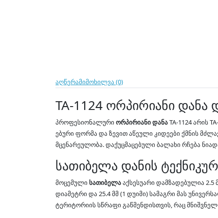
აღწერა
მიმოხილვა (0)
TA-1124 ორპირიანი დანა 
პროფესიონალური
ორპირიანი დანა
TA-1124 არის T
ებური ფორმა და ზევით აწეული კიდეები ქმნის მძლა
მცენარეულობა. დაქუცმაცებული ბალახი რჩება ნიადა
სათიბელა დანის ტექნიკურ
მოცემული
სათიბელა
აქსესუარი დამზადებულია 2.5
დიამეტრი და 25.4 მმ (1 დუიმი) სამაგრი მას უნივ
ტერიტორიის სწრაფი გაწმენდისთვის, რაც მნიშვნელ