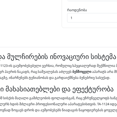
რაოდენობა
და მულჩირების ინოვაციური სისტემა
A-1123-ის გაუმჯობესებული ვერსია, რომელიც სპეციალურად შექმნილია 
ვრ ჰაერის ნაკადს, რაც საშუალებას აძლევს
ბენზოცელი
აპარატს არა 
გზე, ინარჩუნებს ტენიანობას და გარდაიქმნება ბუნებრივ სასუქად.
ი მახასიათებლები და ეფექტურობა
 მმ სისქის მაღალი გამძლეობის ფოლადისგან, რაც უზრუნველყოფს ხან
ერსალურს ხდის მძლავრი პროფესიონალური აპარატებისთვის. TA-1124 
ოვნად ზოგავს დროს და აუმჯობესებს ნიადაგის ნაყოფიერებას ყოველგ