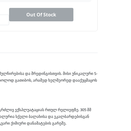
Out Of Stock
მულჩირებისა და შრედინგისთვის. მისი უნიკალური S-
მხოლოდ გათიბოს, არამედ ხელმეორედ დააქუცმაცოს
გრძლივ ექსპლუატაციას რთულ რელიეფზე. 305 მმ
იდეალურია სქელი ბალახისა და ეკალბარდებისგან
ვარი ქიმიური დანამატების გარეშე.