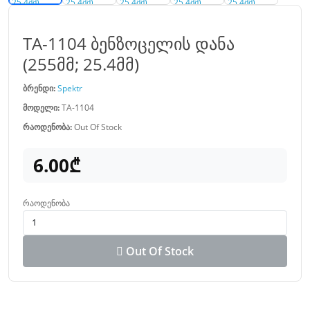
TA-1104 ბენზოცელის დანა
(255მმ; 25.4მმ)
ბრენდი:
Spektr
მოდელი:
TA-1104
რაოდენობა:
Out Of Stock
6.00₾
რაოდენობა
Out Of Stock