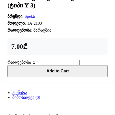
(ტიპი Y-3)
ბრენდი:
Spektr
მოდელი:
TA-2103
რაოდენობა:
მარაგშია
7.00₾
რაოდენობა
Add to Cart
აღწერა
მიმოხილვა (0)