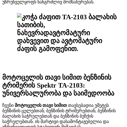
უზრუნველყოფს ხანგრძლივ მომსახურებას.
მოტოცელის თავი სიმით ბენზინის
ტრიმერის Spektr TA-2103:
უნივერსალურობა და საიმედოობა
ჩვენი
მოტოცელის თავი სიმით
თავსებადია უმეტეს
ბენზინის ცელებთან, ბენზინის ტრიმერებთან, ბენზინის
ბალახის საჭრელებთან და ბენზინის ბუჩქის
საჭრელებთან. ის მარტივი დასამონტაჟებელია და
უზრუნველყოფს სტაბილურ მუშაობას.