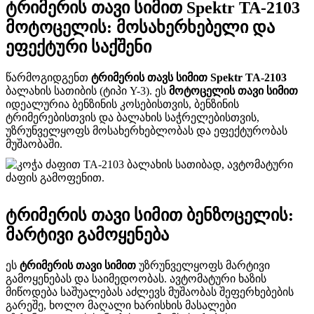
ტრიმერის თავი სიმით Spektr TA-2103
მოტოცელის: მოსახერხებელი და
ეფექტური საქშენი
წარმოგიდგენთ
ტრიმერის თავს სიმით Spektr TA-2103
ბალახის სათიბის (ტიპი Y-3). ეს
მოტოცელის თავი სიმით
იდეალურია ბენზინის კოსებისთვის, ბენზინის
ტრიმერებისთვის და ბალახის საჭრელებისთვის,
უზრუნველყოფს მოსახერხებლობას და ეფექტურობას
მუშაობაში.
ტრიმერის თავი სიმით ბენზოცელის:
მარტივი გამოყენება
ეს
ტრიმერის თავი სიმით
უზრუნველყოფს მარტივი
გამოყენებას და საიმედოობას. ავტომატური ხაზის
მიწოდება საშუალებას აძლევს მუშაობას შეფერხებების
გარეშე, ხოლო მაღალი ხარისხის მასალები