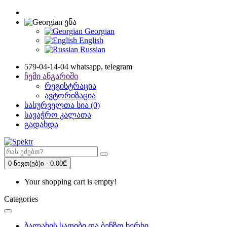
ენა
Georgian
English
Russian
579-04-14-04 whatsapp, telegram
ჩემი ანგარიში
რეგისტრაცია
ავტორიზაცია
სასურველთა სია (0)
სავაჭრო კალათა
გადახდა
0 ნივთ(ებ)ი - 0.00₾
Your shopping cart is empty!
Categories
ბალახის სათიბი და ბენზო ხერხი