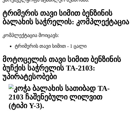
ტრიმერის თავი სიმით ბენზინის
ბალახის საჭრელის: კომპლექტაცია
კომპლექტაცია მოიცავს:
ტრიმერის თავი სიმით - 1 ცალი
მოტოცელის თავი სიმით ბენზინის
ბუჩქის საჭრელის TA-2103:
უპირატესობები