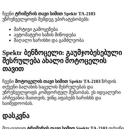
ჩვენი
ტრიმერის თავი სიმით Spektr TA-2103
უზრუნველყოფს შემდეგ უპირატესობებს:
მარტივი გამოყენება
ავტომატური ხაზის მიწოდება
მაღალი ხარისხი და გამძლეობა
Spektr ბენზოცელი: გაუმჯობესებული
შესრულება ახალი მოტოცელის
თავით
ჩვენი
მოტოცელის თავი სიმით Spektr TA-2103
ზრდის
თქვენი ბალახის საცელის შესრულებას და
უზრუნველყოფს კომფორტულ მუშაობას. ეს იდეალური
არჩევანია მათთვის, ვინც აფასებს ხარისხს და
საიმედოობას.
დასკვნა
შეუკვეთეთ
ტრიმერის თავი სიმით Spektr TA-2103
თქვენი