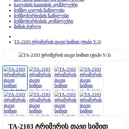
ბალახის სათიბის კომპლექტი
ბენზო ცელის ნაწილები
ბენზოხერხების ნაწილები
ბენზოხერხების კომპლექტი
მიწის ბურღი
TA-2103 ტრიმერის თავი სიმით (ტიპი Y-3)
TA-2103 ტრიმერის თავი სიმით