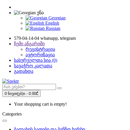
ენა
Georgian
English
Russian
579-04-14-04 whatsapp, telegram
ჩემი ანგარიში
რეგისტრაცია
ავტორიზაცია
სასურველთა სია (0)
სავაჭრო კალათა
გადახდა
0 ნივთ(ებ)ი - 0.00₾
Your shopping cart is empty!
Categories
ბალახის სათიბი და ბენზო ხერხი