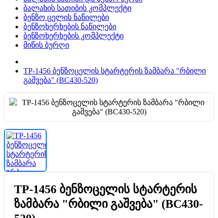
ბალახის სათიბის კომპლექტი
ბენზო ცელის ნაწილები
ბენზოხერხების ნაწილები
ბენზოხერხების კომპლექტი
მიწის ბურღი
TP-1456 ბენზოცელის სტარტერის ზამბარა "რბილი
გაშვება" (BC430-520)
TP-1456 ბენზოცელის სტარტერის
ზამბარა "რბილი გაშვება" (BC430-