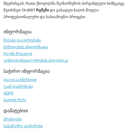
მტვრისგან, რათა ქსოვილმა შეინარჩუნოს პირვანდელი სიმტკიცე.
შეიძინეთ TA-6007
რემენი
და გახადეთ ბაღის მოვლა
პროფესიონალური და სასიამოვნო პროცესი.
ინფორმაცია
წესები და პირობები
მიწოდების ინფორმაცია
Ჩვენს შესახებ
კონფიდენციალურობის პოლიტიკა
საჭირო ინფორმაცია
დაგვიკავშირდით
უკან დაბრუნება
GDPR
საიტის რუქა
დამატებით
ბრენდები
სასაჩუქრე ვაუჩერები