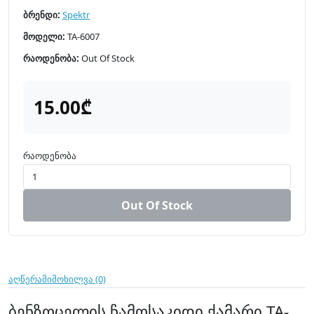
ბრენდი:
Spektr
მოდელი:
TA-6007
რაოდენობა:
Out Of Stock
15.00₾
რაოდენობა
Out Of Stock
აღწერა
მიმოხილვა (0)
ბენზოცელის ჩამოსაკიდი ქამარი TA-