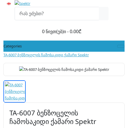
0 ნივთ(ებ)ი - 0.00₾
Categories
TA-6007 ბენზოცელის ჩამოსაკიდი ქამარი Spektr
TA-6007 ბენზოცელის
ჩამოსაკიდი ქამარი Spektr