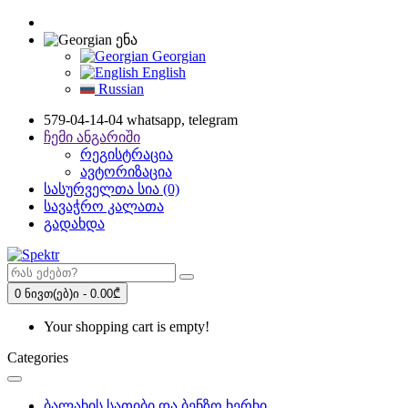
ენა
Georgian
English
Russian
579-04-14-04 whatsapp, telegram
ჩემი ანგარიში
რეგისტრაცია
ავტორიზაცია
სასურველთა სია (0)
სავაჭრო კალათა
გადახდა
0 ნივთ(ებ)ი - 0.00₾
Your shopping cart is empty!
Categories
ბალახის სათიბი და ბენზო ხერხი