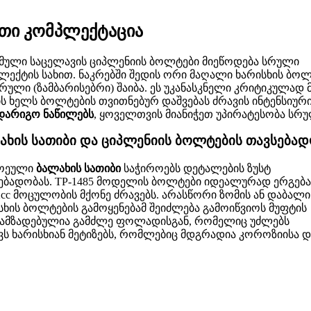
თი კომპლექტაცია
მული საცელავის ციპლენიის ბოლტები მიეწოდება სრული
ლექტის სახით. ნაკრებში შედის ორი მაღალი ხარისხის ბო
რული (ზამბარისებრი) შაიბა. ეს უკანასკნელი კრიტიკულად
ს ხელს ბოლტების თვითნებურ დაშვებას ძრავის ინტენსიურ
დარიგო ნაწილებს
, ყოველთვის მიანიჭეთ უპირატესობა სრ
ახის სათიბი და ციპლენიის ბოლტების თავსებად
ოეული
ბალახის სათიბი
საჭიროებს დეტალების ზუსტ
ებადობას. TP-1485 მოდელის ბოლტები იდეალურად ერგება 
2cc მოცულობის მქონე ძრავებს. არასწორი ზომის ან დაბალი
სხის ბოლტების გამოყენებამ შეიძლება გამოიწვიოს მუფტის
ამზადებულია გამძლე ფოლადისგან, რომელიც უძლებს
ს ხარისხიან მეტიზებს, რომლებიც მდგრადია კოროზიისა დ