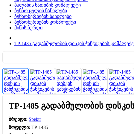
ბალახის სათიბის კომპლექტი
ბენზო ცელის ნაწილები
ბენზოხერხების ნაწილები
ბენზოხერხების კომპლექტი
მიწის ბურღი
TP-1485 გადაბმულობის დისკის ჭანჭიკების კომპლექ
TP-1485 გადაბმულობის დისკის
ბრენდი:
Spektr
მოდელი:
TP-1485