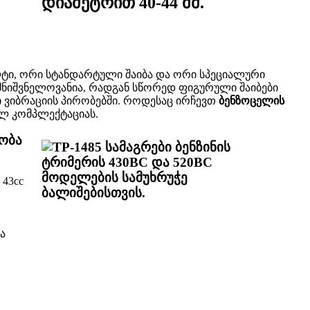
ლტი, ორი სტანდარტული შაიბა და ორი სპეციალური
 მნიშვნელოვანია, რადგან სწორედ ფიგურული შაიბები
ი ვიბრაციის პირობებში. როდესაც ირჩევთ
ბენზოცელის
ულ კომპლექტაციას.
ობა
43cc
ა