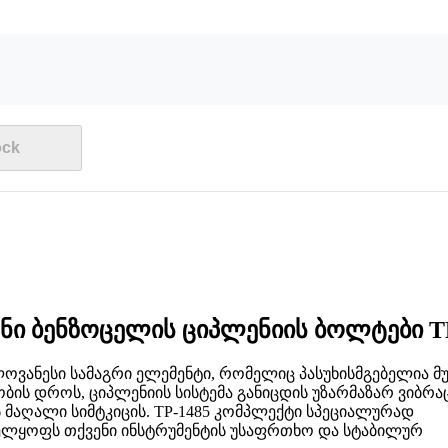
ock
ნი ბენზოცელის ციპლენიის ბოლტები T
ლოვანესი სამაგრი ელემენტი, რომელიც პასუხისმგებელია მ
ობის დროს, ციპლენიის სისტემა განიცდის უზარმაზარ ვიბრა
 მაღალი სიმტკიცის. TP-1485 კომპლექტი სპეციალურად
ველყოფს თქვენი ინსტრუმენტის უსაფრთხო და სტაბილურ