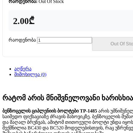
რაოდენობა:
Out Of Stock
2.00₾
რაოდენობა
Out Of St
აღწერა
მიმოხილვა (0)
რატომ არის მნიშვნელოვანი ხარისხია
ბენზოცელის ციპლენიის ბოლტები TP-1485
არის უმნიშვნე
საიმედო ფიქსაციაზე ძრავის მახოვიკზე. ბენზოცელის მუშა
და მაღალ ბრუნვას, ამიტომ თითოეული ბოლტი უნდა იყოს
შექმნილია BC430 და BC520 მოდელებისთვის, რაც უზრუნ