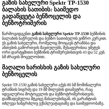
გაზის სახელური Spektr TP-1530
ბალახის სათიბის: საიმედო
გადაწყვეტა ბენზოცელის და
ბენზოტრიმერის
წარმოგიდგენთ
გაზის სახელური Spektr TP-1530
ბენზინის
ბალახის საჭრელის და ბენზო სათიბელის ვიწრო კურკით.
ეს გაზის სახელური, რომელიც მოიცავს ტრანსსა და
ანთების გამორთვის მავთულებს, შესაფერისია უმეტეს
ორი დარტყმითი ბენზინის ტრიმერებისთვის 43 და 52 კუბ.
სმ ძრავის მოცულობით.
მაღალი ხარისხის გაზის სახელური
ბენზოცელის
Spektr TP-1530 გაზის სახელური აქვს 80 სმ ნომინალური
ტრანსის სიგრძე და 19 მმ მილების დიამეტრი, რაც
იდეალურია მოტოცელის და ბენზოტრიმერისთვის.
დამზადებულია მტკიცე მასალებისგან, ის გარანტიას
იძლევა ხანგრძლივ ექსპლუატაციაზე და საიმედოობაზე.