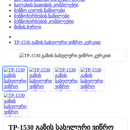
ბალახის სათიბის კომპლექტი
ბენზო ცელის ნაწილები
ბენზოხერხების ნაწილები
ბენზოხერხების კომპლექტი
მიწის ბურღი
TP-1530 გაზის სახელური ვიწრო კურკით
TP-1530 გაზის სახელური ვიწრო