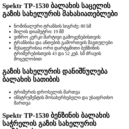
Spektr TP-1530 ბალახის საცელის
გაზის სახელურის მახასიათებლები
ნომინალური ტრანსის სიგრძე: 80 სმ
მილის დიამეტრი: 19 მმ
ვიწრო კურკი მარტივი გამოყენებისთვის
ტრანსისა და ანთების გამორთვის მავთულები
შესაფერისია ორი დარტყმითი ბენზინის
ტრიმერებისთვის 43 და 52 კუბ. სმ ძრავის
მოცულობით
გაზის სახელურის დანიშნულება
ბალახის სათიბის
ტრიმერის დროსელის მართვა
ინსტრუმენტის მოსახერხებელი და უსაფრთხო
მართვა
Spektr TP-1530 ბენზინის ბალახის
საჭრელის გაზის სახელურის