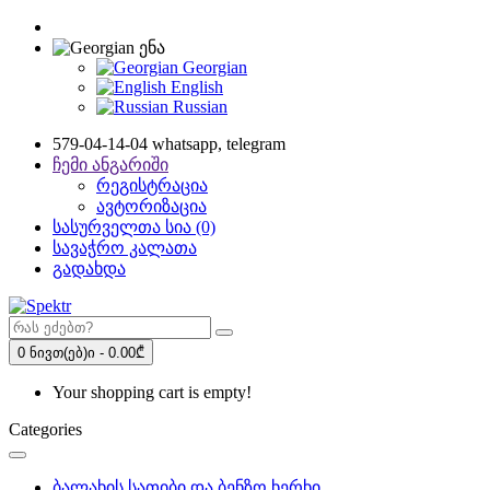
ენა
Georgian
English
Russian
579-04-14-04 whatsapp, telegram
ჩემი ანგარიში
რეგისტრაცია
ავტორიზაცია
სასურველთა სია (0)
სავაჭრო კალათა
გადახდა
0 ნივთ(ებ)ი - 0.00₾
Your shopping cart is empty!
Categories
ბალახის სათიბი და ბენზო ხერხი