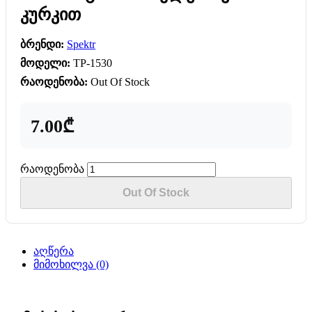
კურკით
ბრენდი:
Spektr
მოდელი:
TP-1530
რაოდენობა:
Out Of Stock
7.00₾
რაოდენობა
Out Of Stock
აღწერა
მიმოხილვა (0)