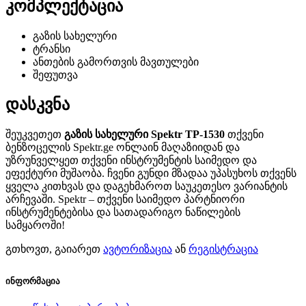
კომპლექტაცია
გაზის სახელური
ტრანსი
ანთების გამორთვის მავთულები
შეფუთვა
დასკვნა
შეუკვეთეთ
გაზის სახელური Spektr TP-1530
თქვენი
ბენზოცელის Spektr.ge ონლაინ მაღაზიიდან და
უზრუნველყეთ თქვენი ინსტრუმენტის საიმედო და
ეფექტური მუშაობა. ჩვენი გუნდი მზადაა უპასუხოს თქვენს
ყველა კითხვას და დაგეხმაროთ საუკეთესო ვარიანტის
არჩევაში. Spektr – თქვენი საიმედო პარტნიორი
ინსტრუმენტებისა და სათადარიგო ნაწილების
სამყაროში!
გთხოვთ, გაიარეთ
ავტორიზაცია
ან
რეგისტრაცია
ინფორმაცია