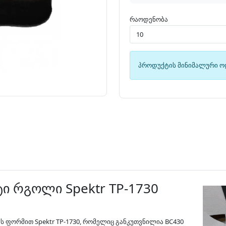
რაოდენობა
პროდუქტის მინიმალური ო
ი რგოლი Spektr TP-1730
ფორმით Spektr TP-1730, რომელიც განკუთვნილია BC430