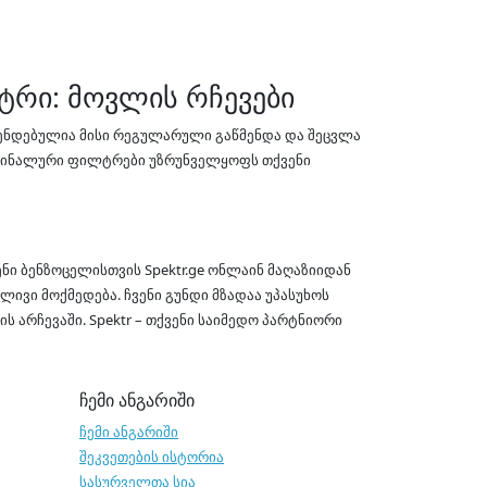
ტრი: მოვლის რჩევები
ნდებულია მისი რეგულარული გაწმენდა და შეცვლა
რიგინალური ფილტრები უზრუნველყოფს თქვენი
ნი ბენზოცელისთვის Spektr.ge ონლაინ მაღაზიიდან
ლივი მოქმედება. ჩვენი გუნდი მზადაა უპასუხოს
ს არჩევაში. Spektr – თქვენი საიმედო პარტნიორი
ჩემი ანგარიში
ჩემი ანგარიში
შეკვეთების ისტორია
სასურველთა სია