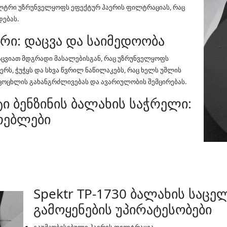
ილტრი უზრუნველყოფს ეფექტურ ჰაერის ფილტრაციას, რაც
დებას.
ი: დაცვა და საიმედოობა
აცვიათ მდგრადი მასალებისგან, რაც უზრუნველყოფს
ერს, ჭუჭყს და სხვა წვრილ ნაწილაკებს, რაც ხელს უშლის
იცოცხლის გახანგრძლივებას და ავარიულობის შემცირებას.
ი ბენზინის ბალახის საჭრელი:
ათებლები
Spektr TP-1730 ბალახის საც
გამოყენების უპირატესობები