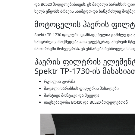
და BC520 მოდელებისთვის. ეს მაღალი ხარისხის ფ
ხელს უწყობს ძრავის საიმედო და ხანგრძლივ მოქმე
მოტოცელის ჰაერის ფილტრ
Spektr TP-1730 ფილტრი დამზადებულია გამძლე და 
ხანგრძლივ მოქმედებას. ის ეფექტურად აჩერებს მტვ
მათ ძრავში მოხვედრას. ეს ეხმარება ბენზოცელის ს
ჰაერის ფილტრის ელემენტ
Spektr TP-1730-ის მახასი
რგოლის ფორმა
მაღალი ხარისხის ფილტრის მასალები
მარტივი მონტაჟი და შეცვლა
თავსებადობა BC430 და BC520 მოდელებთან