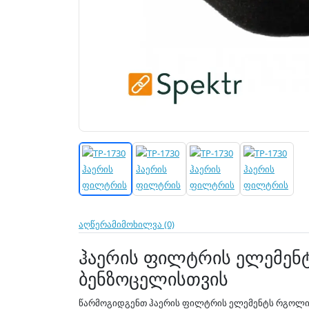
აღწერა
მიმოხილვა (0)
ჰაერის ფილტრის ელემენტ
ბენზოცელისთვის
წარმოგიდგენთ ჰაერის ფილტრის ელემენტს რგოლის 