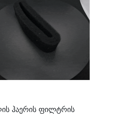
ელის ჰაერის ფილტრის