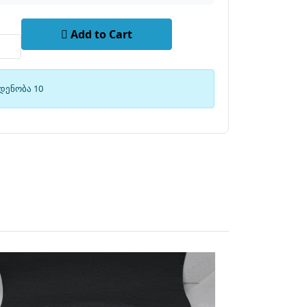
Add to Cart
დენობა 10