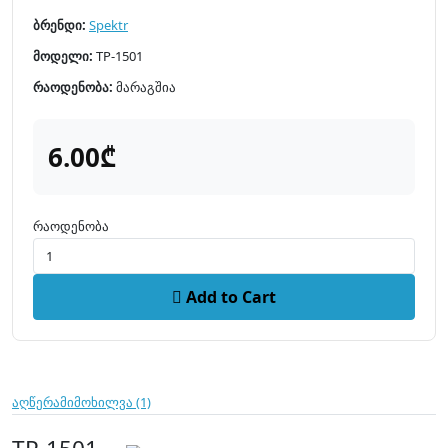
ბრენდი:
Spektr
მოდელი:
TP-1501
რაოდენობა:
მარაგშია
6.00₾
რაოდენობა
Add to Cart
აღწერა
მიმოხილვა (1)