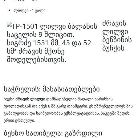
ლილვი - 1 ცალი
ძრავის
ლილვი
ბენზინის
ბუჩქის
საჭრელის: მახასიათებლები
ჩვენი
ძრავის ლილვი
დამზადებულია მაღალი ხარისხის
ფოლადისგან და აქვს 8 მმ გარე დიამეტრი. ეს უზრუნველყოფს მის
გამძლეობას და საიმედოობას ექსპლუატაციისას. პაკეტში შედის
ერთი ერთეული.
ბენზო სათიბელა: გაზრდილი