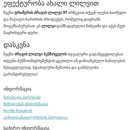
ეფექტურობა ახალი ლილვით
ჩვენი
ტრიმერის ძრავის ლილვი 9T
არჩევით თქვენ იღებთ საიმედო
და მაღალი ხარისხის პროდუქტს, რომელიც დიდხანს
მოგემსახურებათ. ეს
ლილვი
დამზადებულია ჩინეთში და აქვს მუქი
ნაცრისფერი ფერი.
დასკვნა
ჩვენი
ძრავის ლილვი ბენზოცელის
იდეალური გადაწყვეტილებაა
თქვენი ბენზოინსტრუმენტის ცვეთილი ან დაზიანებული ნაწილების
შესაცვლელად. სტაბილური მუშაობა და გამძლეობა
გარანტირებულია!
ინფორმაცია
წესები და პირობები
მიწოდების ინფორმაცია
Ჩვენს შესახებ
კონფიდენციალურობის პოლიტიკა
საჭირო ინფორმაცია