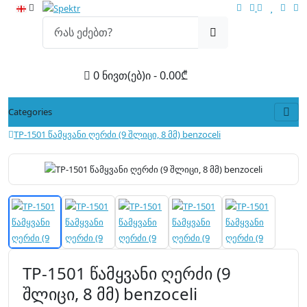
0 ნივთ(ებ)ი - 0.00₾
Categories
TP-1501 წამყვანი ღერძი (9 შლიცი, 8 მმ) benzoceli
TP-1501 წამყვანი ღერძი (9
შლიცი, 8 მმ) benzoceli