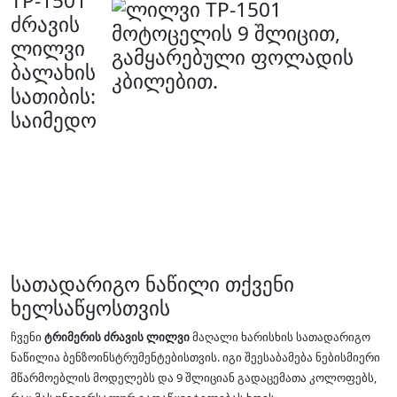
TP-1501
ძრავის
ლილვი
ბალახის
სათიბის:
საიმედო
სათადარიგო ნაწილი თქვენი
ხელსაწყოსთვის
ჩვენი
ტრიმერის ძრავის ლილვი
მაღალი ხარისხის სათადარიგო
ნაწილია ბენზოინსტრუმენტებისთვის. იგი შეესაბამება ნებისმიერი
მწარმოებლის მოდელებს და 9 შლიციან გადაცემათა კოლოფებს,