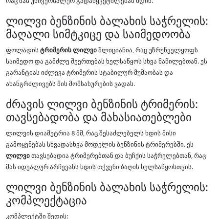
რაც მას უნივერსალურ გადაწყვეტილებას ხდის.
ლილვი ბენზინის ბალახის საჭრელის:
მაღალი სიმტკიცე და საიმედოობა
ფოლადის
ტრიმერის ლილვი
შლიციანია, რაც უზრუნველყოფს
საიმედო და გამძლე შეერთებას ხელსაწყოს სხვა ნაწილებთან. ეს
გარანტიას იძლევა ტრიმერის სტაბილურ მუშაობას და
ახანგრძლივებს მის მომსახურების ვადას.
ძრავის ლილვი ბენზინის ტრიმერის:
თავსებადობა და მახასიათებლები
ლილვის დიამეტრია 8 მმ, რაც შესაძლებელს ხდის მისი
გამოყენებას სხვადასხვა მოდელის ბენზინის ტრიმერებში. ეს
ლილვი
თავსებადია ტრიმერებთან და ბუჩქის საჭრელებთან, რაც
მას იდეალურ არჩევანს ხდის თქვენი ბაღის ხელსაწყოსთვის.
ლილვი ბენზინის ბალახის საჭრელის:
კომპლექტაცია
კომპლექტში შედის: