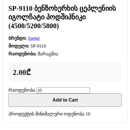
SP-9110 ბენზოხერხის ცეპლენიის
იგოლჩატი პოდშიპნიკი
(4500/5200/5800)
ბრენდი:
Spektr
მოდელი:
SP-9110
რაოდენობა:
მარაგშია
2.00₾
რაოდენობა
Add to Cart
პროდუქტის მინიმალური ოდენობა 10