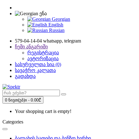
ენა
Georgian
English
Russian
579-04-14-04 whatsapp, telegram
ჩემი ანგარიში
რეგისტრაცია
ავტორიზაცია
სასურველთა სია (0)
სავაჭრო კალათა
გადახდა
0 ნივთ(ებ)ი - 0.00₾
Your shopping cart is empty!
Categories
ბალახის სათიბი და ბენზო ხერხი