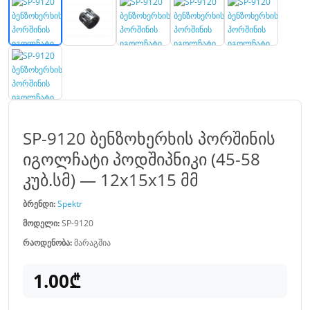
SP-9120 ბენზოხერხის პორშინის
იგოლჩატი პოდშიპნიკი (45-58
კუბ.სმ) — 12x15x15 მმ
ბრენდი:
Spektr
მოდელი:
SP-9120
რაოდენობა:
მარაგშია
1.00₾