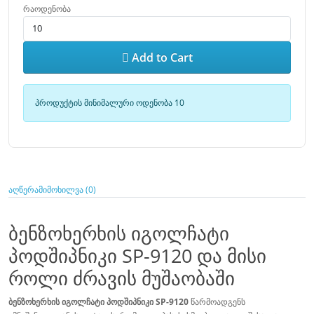
რაოდენობა
Add to Cart
პროდუქტის მინიმალური ოდენობა 10
აღწერა
მიმოხილვა (0)
ბენზოხერხის იგოლჩატი
პოდშიპნიკი SP-9120 და მისი
როლი ძრავის მუშაობაში
ბენზოხერხის იგოლჩატი პოდშიპნიკი SP-9120
წარმოადგენს