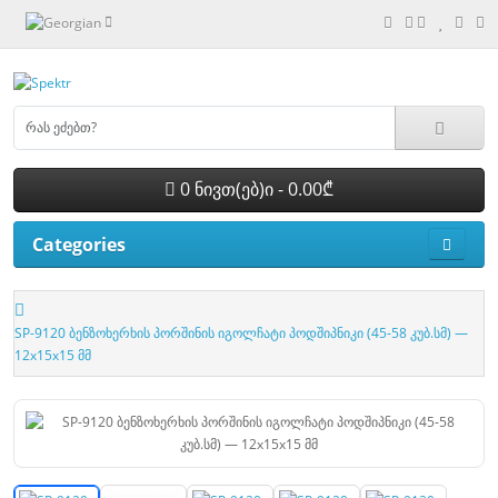
0 ნივთ(ებ)ი - 0.00₾
Categories
SP-9120 ბენზოხერხის პორშინის იგოლჩატი პოდშიპნიკი (45-58 კუბ.სმ) —
12x15x15 მმ