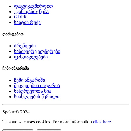
დაგვიკავშირდით
უკან დაბრუნება
GDPR
საიტის რუქა
დამატებით
ბრენდები
სასაჩუქრე ვაუჩერები
ფასდაკლებები
ჩემი ანგარიში
ჩემი ანგარიში
შეკვეთების ისტორია
სასურველთა სია
სიახლეების წერილი
Spektr © 2024
This website uses cookies. For more information
click here
.