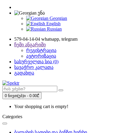
ენა
Georgian
English
Russian
579-04-14-04 whatsapp, telegram
ჩემი ანგარიში
რეგისტრაცია
ავტორიზაცია
სასურველთა სია (0)
სავაჭრო კალათა
გადახდა
0 ნივთ(ებ)ი - 0.00₾
Your shopping cart is empty!
Categories
ბალახის სათიბი და ბენზო ხერხი