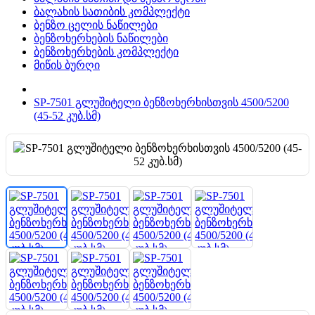
ბალახის სათიბის კომპლექტი
ბენზო ცელის ნაწილები
ბენზოხერხების ნაწილები
ბენზოხერხების კომპლექტი
მიწის ბურღი
SP-7501 გლუშიტელი ბენზოხერხისთვის 4500/5200
(45-52 კუბ.სმ)