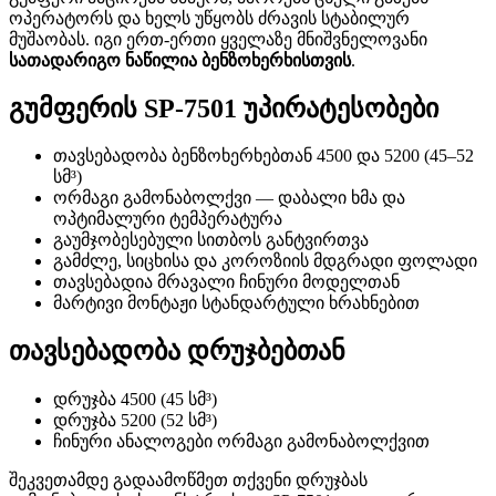
ოპერატორს და ხელს უწყობს ძრავის სტაბილურ
მუშაობას. იგი ერთ-ერთი ყველაზე მნიშვნელოვანი
სათადარიგო ნაწილია ბენზოხერხისთვის
.
გუმფერის SP-7501 უპირატესობები
თავსებადობა ბენზოხერხებთან 4500 და 5200 (45–52
სმ³)
ორმაგი გამონაბოლქვი — დაბალი ხმა და
ოპტიმალური ტემპერატურა
გაუმჯობესებული სითბოს განტვირთვა
გამძლე, სიცხისა და კოროზიის მდგრადი ფოლადი
თავსებადია მრავალი ჩინური მოდელთან
მარტივი მონტაჟი სტანდარტული ხრახნებით
თავსებადობა დრუჯბებთან
დრუჯბა 4500 (45 სმ³)
დრუჯბა 5200 (52 სმ³)
ჩინური ანალოგები ორმაგი გამონაბოლქვით
შეკვეთამდე გადაამოწმეთ თქვენი დრუჯბას