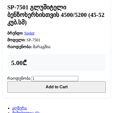
SP-7501 გლუშიტელი
ბენზოხერხისთვის 4500/5200 (45-52
კუბ.სმ)
ბრენდი:
Spektr
მოდელი:
SP-7501
რაოდენობა:
მარაგშია
5.00₾
რაოდენობა
Add to Cart
აღწერა
მიმოხილვა (0)