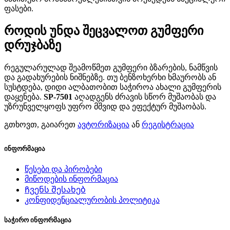
ფასები.
როდის უნდა შეცვალოთ გუმფერი
დრუჯბაზე
რეგულარულად შეამოწმეთ გუმფერი ბზარების, ნამწვის
და გადახურების ნიშნებზე. თუ ბენზოხერხი ხმაურობს ან
სუსტდება, დიდი ალბათობით საჭიროა ახალი გუმფერის
დაყენება.
SP-7501
აღადგენს ძრავის სწორ მუშაობას და
უზრუნველყოფს უფრო მშვიდ და ეფექტურ მუშაობას.
გთხოვთ, გაიარეთ
ავტორიზაცია
ან
რეგისტრაცია
ინფორმაცია
წესები და პირობები
მიწოდების ინფორმაცია
Ჩვენს შესახებ
კონფიდენციალურობის პოლიტიკა
საჭირო ინფორმაცია