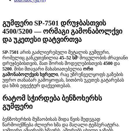
გუმფერი SP-7501 დრუჯბასთვის
4500/5200 — ორმაგი გამონაბოლქვი
და უკეთესი დატვირთვა
SP-7501
არის გაძლიერებული მეტალის გუმფერი,
რომელიც განკუთვნილია
45–52 სმ³
მოცულობის ძრავიანი
დრუჯბებისთვის, მათ შორის მოდელებისთვის
4500
და
5200
. მისი მთავარი მახასიათებელია
ორი
გამონაბოლქვის ხვრელი
, რაც უზრუნველყოფს გაზების
უფრო თანაბარ გამოყოფას, სითბოს უკეთეს გატარებას
და ხმის ეფექტურ დაქვეითებას.
რატომ სჭირდება ბენზოხერხს
გუმფერი
ბენზოხერხის მუშაობისას შიდა წვის შედეგად
წარმოიქმნება ძლიერი ხმა და მაღალი ტემპერატურა.
გუმფერი ამცირებს ხმაურს, აშორებს ცხელი გაზებს