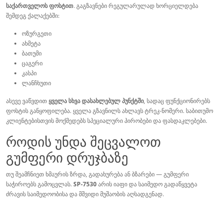
საქართველოს ფოსტით
. გაგზავნები რეგულარულად ხორციელდება
შემდეგ ქალაქებში:
ოზურგეთი
ახმეტა
ბათუმი
ცაგერი
კასპი
ლანჩხუთი
ასევე ვაწვდით
ყველა სხვა დასახლებულ პუნქტში
, სადაც ფუნქციონირებს
ფოსტის განყოფილება. ყველა გზავნილს ახლავს ტრეკ-ნომერი. საბითუმო
კლიენტებისთვის მოქმედებს სპეციალური პირობები და ფასდაკლებები.
როდის უნდა შეცვალოთ
გუმფერი დრუჯბაზე
თუ შეამჩნიეთ ხმაურის ზრდა, გადახურება ან ბზარები — გუმფერი
საჭიროებს გამოცვლას.
SP-7530
არის იაფი და საიმედო გადაწყვეტა
ძრავის საიმედოობისა და მშვიდი მუშაობის აღსადგენად.