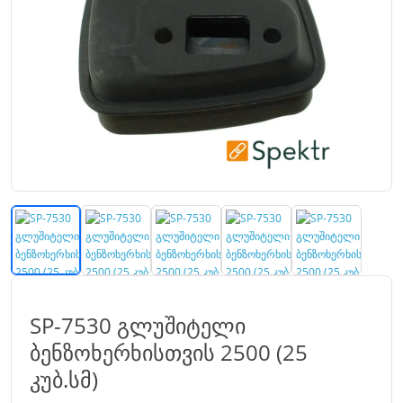
SP-7530 გლუშიტელი
ბენზოხერხისთვის 2500 (25
კუბ.სმ)