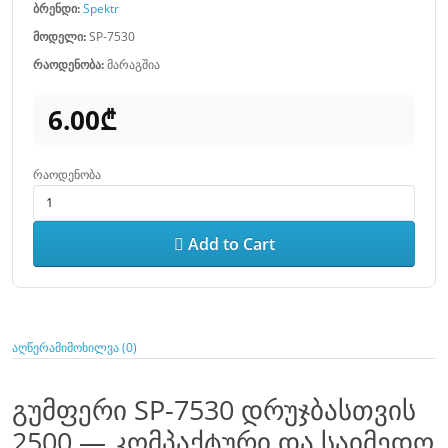
ბრენდი:
Spektr
მოდელი:
SP-7530
რაოდენობა:
მარაგშია
6.00₾
რაოდენობა
Add to Cart
აღწერა
მიმოხილვა (0)
გუმფერი SP-7530 დრუჯბასთვის
2500 — კომპაქტური და საიმედო