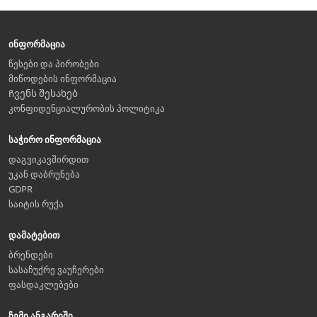
ინფორმაცია
წესები და პირობები
მიწოდების ინფორმაცია
Ჩვენს შესახებ
კონფიდენციალურობის პოლიტიკა
საჭირო ინფორმაცია
დაგვიკავშირდით
უკან დაბრუნება
GDPR
საიტის რუქა
დამატებით
ბრენდები
სასაჩუქრე ვაუჩერები
ფასდაკლებები
ჩემი ანგარიში