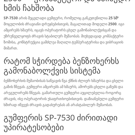
ხმის ჩახშობა
SP-7530
არის შეცვლადი გუმფერი, რომელიც განკუთვნილია
25 სმ³
მოცულობის ძრავიანი დრუჯბებისთვის, მაგალითად მოდელი
2500
. იგი
ამცირებს ხმაურს, იცავს ოპერატორს ცხელ გამონაბოლქვისგან და
უზრუნველყოფს ძრავის სტაბილურ მუშაობას. მიუხედავად კომპაქტური
ზომისა, კონსტრუქცია გამძლეა მაღალი ტემპერატურისა და ვიბრაციის
მიმართ.
რატომ სჭირდება ბენზოხერხს
გამონაბოლქვის სისტემა
ბენზოხერხის მუშაობისას საწვავის წვა ქმნის ძლიერ ხმაურსა და ცხელი
გაზის წნევას. გუმფერი ამცირებს ამ ხმაურს, აშორებს ცხელი გაზებს და
არეგულირებს წნევას. გამართული გუმფერი აუცილებელია როგორც
ძრავის, ისე ოპერატორის უსაფრთხოებისთვის. დაზიანებული გუმფერი
ხშირად იწვევს ძრავის გადახურებას ან არასტაბილურ მუშაობას.
გუმფერის SP-7530 ძირითადი
უპირატესობები