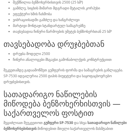
შექმნილია ბენზოხერხისთვის 2500 (25 სმ³)
გამძლე, სიცხის მიმართ მდგრადი მეტალის კორპუსი
ეფექტური ხმის ჩახშობა
ვიბრაციისადმი გამძლე და ხანგრძლივი
მარტივი მონტაჟი სტანდარტულ სამაგრებზე
თავსებადია ჩინური წარმოების უმეტეს ბენზოხერხთან 25 სმ³
თავსებადობა დრუჯბებთან
დრუჯბა მოდელი 2500
ჩინური ანალოგები მსგავსი გამონაბოლქვის კონსტრუქციით
შეკვეთამდე გადაამოწმეთ გუმფერის ფორმა და სამაგრების განლაგება.
SP-7530 იდეალურია 2500 ტიპის ბიუჯეტური და საყოფაცხოვრებო
დრუჯბებისთვის.
სათადარიგო ნაწილების
მიწოდება ბენზოხერხისთვის —
საქართველოს ფოსტით
შეგიძლიათ შეუკვეთოთ
გუმფერი SP-7530
და სხვა
სათადარიგო ნაწილები
ბენზოხერხებისთვის
მიწოდებით მთელი საქართველოს მასშტაბით