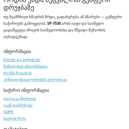
დრუჯბაზე
თუ შეამჩნიეთ ხმაურის ზრდა, გადახურება ან ბზარები — გუმფერი
საჭიროებს გამოცვლას.
SP-7530
არის იაფი და საიმედო
გადაწყვეტა ძრავის საიმედოობისა და მშვიდი მუშაობის
აღსადგენად.
ინფორმაცია
წესები და პირობები
მიწოდების ინფორმაცია
Ჩვენს შესახებ
კონფიდენციალურობის პოლიტიკა
საჭირო ინფორმაცია
დაგვიკავშირდით
უკან დაბრუნება
GDPR
საიტის რუქა