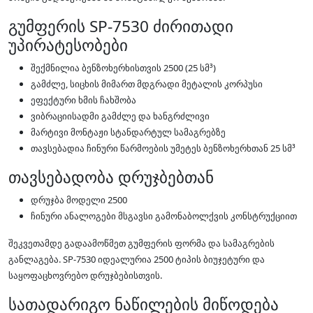
გუმფერის SP-7530 ძირითადი
უპირატესობები
შექმნილია ბენზოხერხისთვის 2500 (25 სმ³)
გამძლე, სიცხის მიმართ მდგრადი მეტალის კორპუსი
ეფექტური ხმის ჩახშობა
ვიბრაციისადმი გამძლე და ხანგრძლივი
მარტივი მონტაჟი სტანდარტულ სამაგრებზე
თავსებადია ჩინური წარმოების უმეტეს ბენზოხერხთან 25 სმ³
თავსებადობა დრუჯბებთან
დრუჯბა მოდელი 2500
ჩინური ანალოგები მსგავსი გამონაბოლქვის კონსტრუქციით
შეკვეთამდე გადაამოწმეთ გუმფერის ფორმა და სამაგრების
განლაგება. SP-7530 იდეალურია 2500 ტიპის ბიუჯეტური და
საყოფაცხოვრებო დრუჯბებისთვის.
სათადარიგო ნაწილების მიწოდება