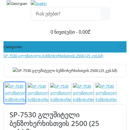
0 ნივთ(ებ)ი - 0.00₾
Categories
SP-7530 გლუშიტელი ბენზოხერხისთვის 2500 (25 კუბ.სმ)
SP-7530 გლუშიტელი
ბენზოხერხისთვის 2500 (25