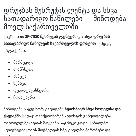
დრუჯბას მუხრუჭის ლენტა და სხვა
სათადარიგო ნაწილები — მიწოდება
მთელ საქართველოში
ვაგზავნით
SP-7350 მუხრუჭის ლენტებს
და სხვა
დრუჯბას
სათადარიგო ნაწილებს
საქართველოს ფოსტით
შემდეგ
ქალაქებში:
მარნეული
ლანჩხუთი
ახმეტა
სენაკი
დედოფლისწყარო
ჩოხატაური
მიწოდება ასევე ხორციელდება
ნებისმიერ სხვა სოფელსა და
ქალაქში
, სადაც ფუნქციონირებს ფოსტის განყოფილება.
თითოეულ შეკვეთას მოყვება სატრეკი კოდი. საბითუმო
კლიენტებისთვის მოქმედებს სპეციალური პირობები და