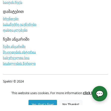
საიტის რუქა
დამატებით
ბრენდები
სასაჩუქრე ვაუჩერები
ფასდაკლებები
ჩემი ანგარიში
ჩემი ანგარიში
შეკვეთების ისტორია
სასურველთა სია
სიახლეების წერილი
Spektr © 2024
💬
This website uses cookies. For more information
click here
.
Yes, that's fine!
No Thanks!