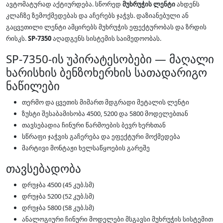
ავტომატურად აქტიურდება. სწორედ
მუხრუჭის ლენტი
ახდენს
კლაჩზე ზემოქმედებას და აჩერებს ჯაჭვს. დაზიანებული ან
გაცვეთილი ლენტი ამცირებს მუხრუჭის ეფექტურობას და ზრდის
რისკს.
SP-7350
აღადგენს სისტემის საიმედოობას.
SP-7350-ის უპირატესობები — მაღალი
ხარისხის ბენზოხერხის სათადარიგო
ნაწილები
თერმო და ცვეთის მიმართ მდგრადი მეტალის ლენტი
ზუსტი შესაბამისობა 4500, 5200 და 5800 მოდელებთან
თავსებადია ჩინური წარმოების ბევრ ხერხთან
სწრაფი ჯაჭვის გაჩერება და ეფექტური მოქმედება
მარტივი მონტაჟი ხელსაწყოების გარეშე
თავსებადობა
დრუჯბა 4500 (45 კუბ.სმ)
დრუჯბა 5200 (52 კუბ.სმ)
დრუჯბა 5800 (58 კუბ.სმ)
ანალოგიური ჩინური მოდელები მსგავსი მუხრუჭის სისტემით