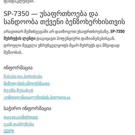
ფასდაკლებები.
SP-7350 — უსაფრთხოება და
სანდოობა თქვენი ბენზოხერხისთვის
არავითარ შემთხვევაში არ დაიზოგოთ უსაფრთხოებაზე.
SP-7350
მუხრუჭის ლენტი
დაგიცავთ პოტენციური დაზიანებებისგან.
დროული შეცვლა უზრუნველყოფს მყარ მუხრუჭს და მშვიდად
მუშაობას.
ინფორმაცია
წესები და პირობები
მიწოდების ინფორმაცია
Ჩვენს შესახებ
კონფიდენციალურობის პოლიტიკა
საჭირო ინფორმაცია
დაგვიკავშირდით
უკან დაბრუნება
GDPR