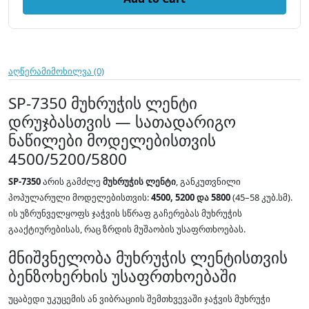
აღწერა
მიმოხილვა (0)
SP-7350 მუხრუჭის ლენტი
დრუჯბასთვის — სათადარიგო
ნაწილები მოდელებისთვის
4500/5200/5800
SP-7350
არის გამძლე
მუხრუჭის ლენტი
, განკუთვნილი
პოპულარული მოდელებისთვის:
4500, 5200 და 5800
(45–58 კუბ.სმ).
ის უზრუნველყოფს ჯაჭვის სწრაფ გაჩერებას მუხრუჭის
გააქტიურებისას, რაც ზრდის მუშაობის უსაფრთხოებას.
მნიშვნელობა მუხრუჭის ლენტისთვის
ბენზოხერხის უსაფრთხოებაში
უცაბედი უკუცემის ან ვიბრაციის შემთხვევაში ჯაჭვის მუხრუჭი