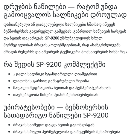
დრუჯბის ნაწილები — რატომ უნდა
გამოიცვალოს სალნიკები დროულად
დაზიანებული ან დაძველებული სალნიკები ხშირად იწვევს
ბენზოხერხის გაჭირვებულ გაშვებას, გაზრდილ საწვავის ხარჯვას
და ზეთის დაკარგვას.
SP-9200
უზრუნველყოფს სრულ
ჰერმეტულობას ძრავის კოლენშტეინთან, რაც ახანგრძლივებს
ძრავის რესურსს და ამცირებს ტექნიკური მომსახურების სიხშირეს.
რა შედის SP-9200 კომპლექტში
2 ცალი სალნიკი სტანდარტული დიამეტრით
ლითონის გარსით გამაგრებული რეზინა
მაღალი მდგრადობა ზეთთან და ტემპერატურასთან
თავსებადობა ჩინური ტიპის ბენზოხერხებთან
უპირატესობები — ბენზოხერხის
სათადარიგო ნაწილები SP-9200
ძრავის საიმედო დაცვა ზეთის გაჟონვისგან
ძრავის სრული ჰერმეტულობა და შეკუმშვის შენარჩუნება