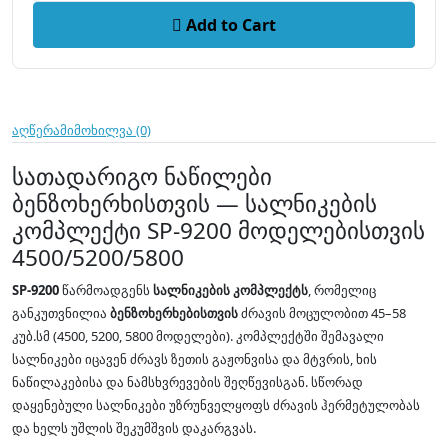
Add to Cart
აღწერა
მიმოხილვა (0)
სათადარიგო ნაწილები
ბენზოხერხისთვის — სალნიკების
კომპლექტი SP-9200 მოდელებისთვის
4500/5200/5800
SP-9200
წარმოადგენს
სალნიკების კომპლექტს
, რომელიც
განკუთვნილია
ბენზოხერხებისთვის
ძრავის მოცულობით 45–58
კუბ.სმ (4500, 5200, 5800 მოდელები). კომპლექტში შემავალი
სალნიკები იცავენ ძრავს ზეთის გაჟონვისა და მტვრის, ხის
ნაწილაკებისა და ნამსხვრევების შეღწევისგან. სწორად
დაყენებული სალნიკები უზრუნველყოფს ძრავის ჰერმეტულობას
და ხელს უშლის შეკუმშვის დაკარგვას.