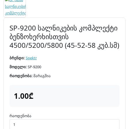
SP-9200 სალნიკების კომპლექტი
ბენზოხერხისთვის
4500/5200/5800 (45-52-58 კუბ.სმ)
ბრენდი:
Spektr
მოდელი:
SP-9200
რაოდენობა:
მარაგშია
1.00₾
რაოდენობა