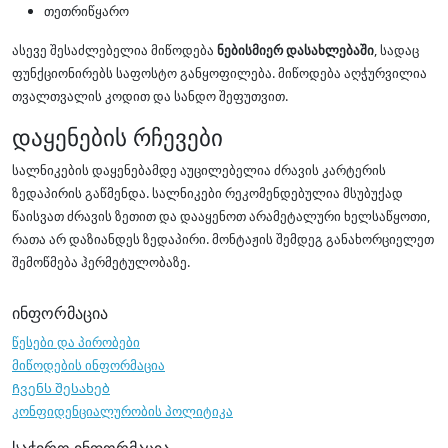
თეთრიწყარო
ასევე შესაძლებელია მიწოდება
ნებისმიერ დასახლებაში
, სადაც
ფუნქციონირებს საფოსტო განყოფილება. მიწოდება აღჭურვილია
თვალთვალის კოდით და სანდო შეფუთვით.
დაყენების რჩევები
სალნიკების დაყენებამდე აუცილებელია ძრავის კარტერის
ზედაპირის გაწმენდა. სალნიკები რეკომენდებულია მსუბუქად
წაისვათ ძრავის ზეთით და დააყენოთ არამეტალური ხელსაწყოთი,
რათა არ დაზიანდეს ზედაპირი. მონტაჟის შემდეგ განახორციელეთ
შემოწმება ჰერმეტულობაზე.
ინფორმაცია
წესები და პირობები
მიწოდების ინფორმაცია
Ჩვენს შესახებ
კონფიდენციალურობის პოლიტიკა