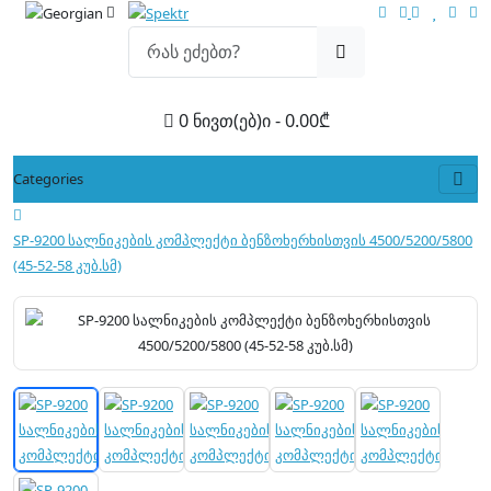
0 ნივთ(ებ)ი - 0.00₾
Categories
SP-9200 სალნიკების კომპლექტი ბენზოხერხისთვის 4500/5200/5800
(45-52-58 კუბ.სმ)