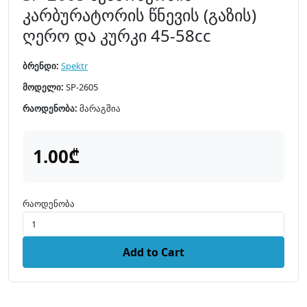
კარბურატორის წნევის (გაზის)
ღერო და კურკი 45-58cc
ბრენდი:
Spektr
მოდელი:
SP-2605
რაოდენობა:
მარაგშია
1.00₾
რაოდენობა
Add to Cart