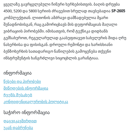
ყველაზე გავრცელებული ჩინური ხერხებისთვის. ბაღის დრუჟბა
4500, 5200 და 5800 სერიის ძრავებით სრულად თავსებადია
SP-2605
კომპლექტთან. ლითონის ამძრავი დამზადებულია მყარი
შენადნობისგან, რაც გამორიცხავს მის დეფორმაციას მაღალი
ვიბრაციის პირობებში. იმისათვის, რომ ტექნიკა დიდხანს
გემსახუროთ, რეგულარულად გაასუფთავეთ სახელურის შიდა ღრუ
ნახერხისა და ფისისგან. დროული რემონტი და ხარისხიანი
ბენზოხერხის სათადარიგო ნაწილების გამოყენება თქვენი
ინსტრუმენტის ხანგრძლივი სიცოცხლის გარანტიაა.
ინფორმაცია
წესები და პირობები
მიწოდების ინფორმაცია
Ჩვენს შესახებ
კონფიდენციალურობის პოლიტიკა
საჭირო ინფორმაცია
დაგვიკავშირდით
უკან დაბრუნება