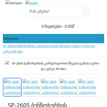
0 ნივთ(ებ)ი - 0.00₾
Categories
SP-2605 ბენზოხერხის კარბურატორის წნევის (გაზის) ღერო და
კურკი 45-58cc
SP-2605 ბენზოხერხის