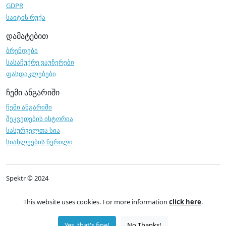
GDPR
საიტის რუქა
დამატებით
ბრენდები
სასაჩუქრე ვაუჩერები
ფასდაკლებები
ჩემი ანგარიში
ჩემი ანგარიში
შეკვეთების ისტორია
სასურველთა სია
სიახლეების წერილი
Spektr © 2024
This website uses cookies. For more information
click here
.
Yes, that's fine!
No Thanks!