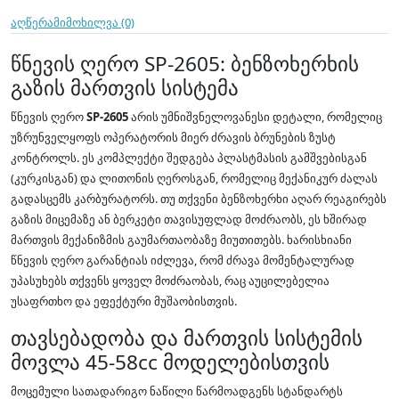
აღწერა
მიმოხილვა (0)
წნევის ღერო SP-2605: ბენზოხერხის
გაზის მართვის სისტემა
წნევის ღერო
SP-2605
არის უმნიშვნელოვანესი დეტალი, რომელიც
უზრუნველყოფს ოპერატორის მიერ ძრავის ბრუნების ზუსტ
კონტროლს. ეს კომპლექტი შედგება პლასტმასის გამშვებისგან
(კურკისგან) და ლითონის ღეროსგან, რომელიც მექანიკურ ძალას
გადასცემს კარბურატორს. თუ თქვენი ბენზოხერხი აღარ რეაგირებს
გაზის მიცემაზე ან ბერკეტი თავისუფლად მოძრაობს, ეს ხშირად
მართვის მექანიზმის გაუმართაობაზე მიუთითებს. ხარისხიანი
წნევის ღერო გარანტიას იძლევა, რომ ძრავა მომენტალურად
უპასუხებს თქვენს ყოველ მოძრაობას, რაც აუცილებელია
უსაფრთხო და ეფექტური მუშაობისთვის.
თავსებადობა და მართვის სისტემის
მოვლა 45-58cc მოდელებისთვის
მოცემული სათადარიგო ნაწილი წარმოადგენს სტანდარტს