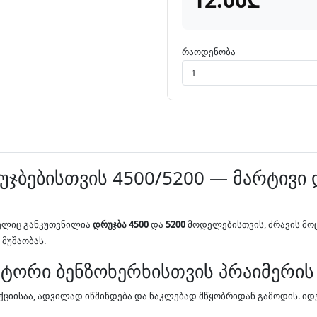
რაოდენობა
ჯბებისთვის 4500/5200 — მარტივი 
მელიც განკუთვნილია
დრუჯბა 4500
და
5200
მოდელებისთვის, ძრავის მ
მუშაობას.
ტორი ბენზოხერხისთვის პრაიმერის
ციისაა, ადვილად იწმინდება და ნაკლებად მწყობრიდან გამოდის. იდე