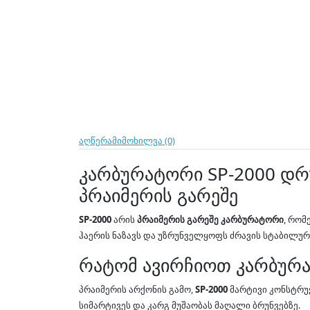
აღწერა
მიმოხილვა (0)
კარბურატორი SP-2000 დრუ
პრაიმერის გარეშე
SP-2000
არის
პრაიმერის გარეშე კარბურატორი
, რო
ჰაერის ნაზავს და უზრუნველყოფს ძრავის სტაბილურ 
რატომ ავირჩიოთ კარბურა
პრაიმერის არქონის გამო,
SP-2000
მარტივი კონსტრუქ
სიმარტივეს და კარგ მუშაობას მაღალი ბრუნვებზე.