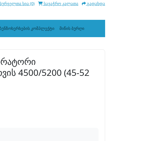
სურველთა სია (0)
სავაჭრო კალათა
გადახდა
ბენზოხერხების კომპლექტი
მიწის ბურღი
ბურატორი
ვის 4500/5200 (45-52