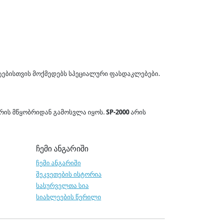
ტებისთვის მოქმედებს სპეციალური ფასდაკლებები.
ორის მწყობრიდან გამოსვლა იყოს.
SP-2000
არის
ჩემი ანგარიში
ჩემი ანგარიში
შეკვეთების ისტორია
სასურველთა სია
სიახლეების წერილი