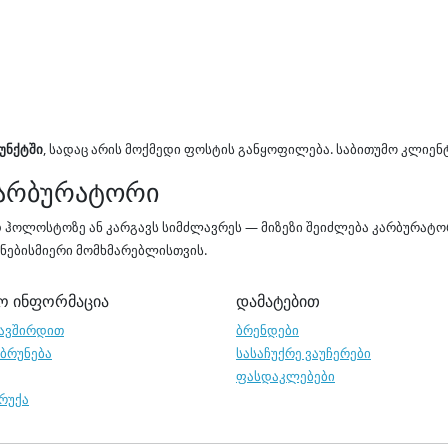
უნქტში
, სადაც არის მოქმედი ფოსტის განყოფილება. საბითუმო კლიენ
კარბურატორი
დ ჰოლოსტოზე ან კარგავს სიმძლავრეს — მიზეზი შეიძლება კარბურატ
ნებისმიერი მომხმარებლისთვის.
ო ინფორმაცია
დამატებით
ავშირდით
ბრენდები
აბრუნება
სასაჩუქრე ვაუჩერები
ფასდაკლებები
 რუქა