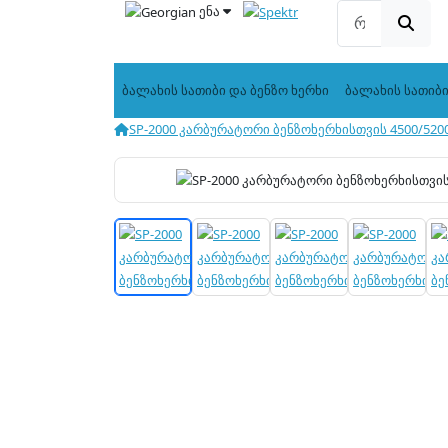
ენა
ბალახის სათიბი და ბენზო ხერხი
ბალახის სათიბ
SP-2000 კარბურატორი ბენზოხერხისთვის 4500/5200 (