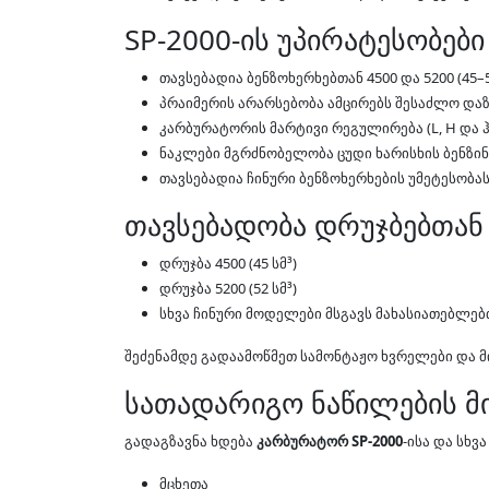
SP-2000-ის უპირატესობები
თავსებადია ბენზოხერხებთან 4500 და 5200 (45–5
პრაიმერის არარსებობა ამცირებს შესაძლო დაზ
კარბურატორის მარტივი რეგულირება (L, H და
ნაკლები მგრძნობელობა ცუდი ხარისხის ბენზინ
თავსებადია ჩინური ბენზოხერხების უმეტესობა
თავსებადობა დრუჯბებთან
დრუჯბა 4500 (45 სმ³)
დრუჯბა 5200 (52 სმ³)
სხვა ჩინური მოდელები მსგავს მახასიათებლებ
შეძენამდე გადაამოწმეთ სამონტაჟო ხვრელები და 
სათადარიგო ნაწილების მ
გადაგზავნა ხდება
კარბურატორ SP-2000
-ისა და სხვ
მცხეთა