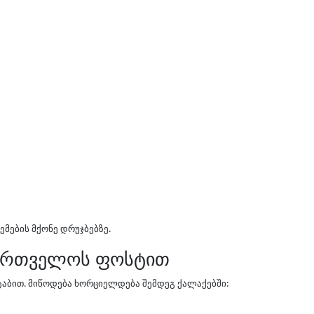
მების მქონე დრუჯბებზე.
აქართველოს ფოსტით
ტაბით. მიწოდება ხორციელდება შემდეგ ქალაქებში: