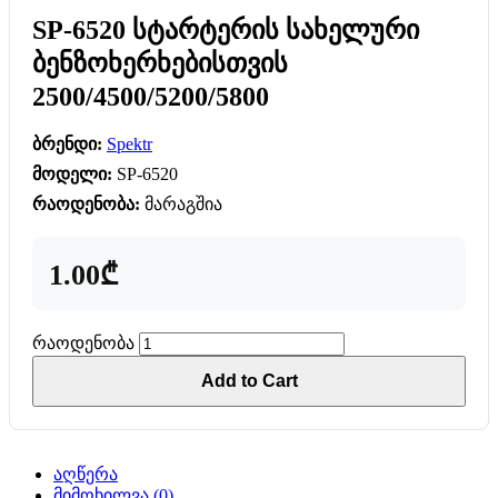
SP-6520 სტარტერის სახელური
ბენზოხერხებისთვის
2500/4500/5200/5800
ბრენდი:
Spektr
მოდელი:
SP-6520
რაოდენობა:
მარაგშია
1.00₾
რაოდენობა
Add to Cart
აღწერა
მიმოხილვა (0)