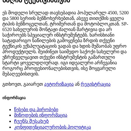
ეს მოდელი სრულად თავსებადია პოპულარულ 4500, 5200
და 5800 სერიის ბენზოხერხებთან, ასევე თითქმის ყველა
ტიპის ბენზოცელთან, ტრიმერთან და მოტობლოკთან. SP-
6520 სახელურის მონტაჟი ძალიან მარტივია და არ
საჭიროებს სპეციალურ ინსტრუმენტებს. ხარისხიანი
სატადარიგო ნაწილების გამოყენება ზრდის თქვენი
ტექნიკის ექსპლუატაციის ვადას და ხდის მუშაობას უფრო
პროდუქტიულს. შეიძინეთ საიმედო საქოქი სახელური და
უზრუნველყავით თქვენი ინსტრუმენტის გამართული
სტარტი ყოველდღიურად. იგი იდეალური არჩევანია
როგორც პროფესიონალებისთვის, ისე მოყვარული
მებაღეებისთვის.
გთხოვთ, გაიარეთ
ავტორიზაცია
ან
რეგისტრაცია
ინფორმაცია
წესები და პირობები
მიწოდების ინფორმაცია
Ჩვენს შესახებ
კონფიდენციალურობის პოლიტიკა