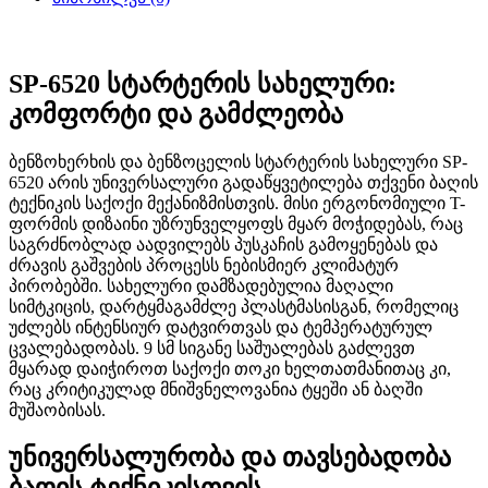
SP-6520 სტარტერის სახელური:
კომფორტი და გამძლეობა
ბენზოხერხის და ბენზოცელის სტარტერის სახელური SP-
6520 არის უნივერსალური გადაწყვეტილება თქვენი ბაღის
ტექნიკის საქოქი მექანიზმისთვის. მისი ერგონომიული T-
ფორმის დიზაინი უზრუნველყოფს მყარ მოჭიდებას, რაც
საგრძნობლად აადვილებს პუსკაჩის გამოყენებას და
ძრავის გაშვების პროცესს ნებისმიერ კლიმატურ
პირობებში. სახელური დამზადებულია მაღალი
სიმტკიცის, დარტყმაგამძლე პლასტმასისგან, რომელიც
უძლებს ინტენსიურ დატვირთვას და ტემპერატურულ
ცვალებადობას. 9 სმ სიგანე საშუალებას გაძლევთ
მყარად დაიჭიროთ საქოქი თოკი ხელთათმანითაც კი,
რაც კრიტიკულად მნიშვნელოვანია ტყეში ან ბაღში
მუშაობისას.
უნივერსალურობა და თავსებადობა
ბაღის ტექნიკისთვის