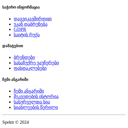
საჭირო ინფორმაცია
დაგვიკავშირდით
უკან დაბრუნება
GDPR
საიტის რუქა
დამატებით
ბრენდები
სასაჩუქრე ვაუჩერები
ფასდაკლებები
ჩემი ანგარიში
ჩემი ანგარიში
შეკვეთების ისტორია
სასურველთა სია
სიახლეების წერილი
Spektr © 2024