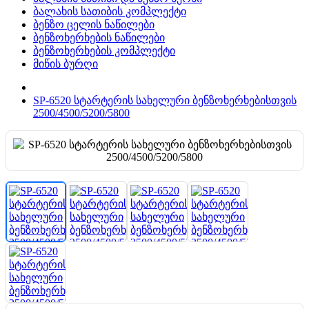
ბალახის სათიბის კომპლექტი
ბენზო ცელის ნაწილები
ბენზოხერხების ნაწილები
ბენზოხერხების კომპლექტი
მიწის ბურღი
SP-6520 სტარტერის სახელური ბენზოხერხებისთვის
2500/4500/5200/5800