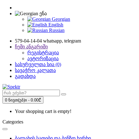
ენა
Georgian
English
Russian
579-04-14-04 whatsapp, telegram
ჩემი ანგარიში
რეგისტრაცია
ავტორიზაცია
სასურველთა სია (0)
სავაჭრო კალათა
გადახდა
0 ნივთ(ებ)ი - 0.00₾
Your shopping cart is empty!
Categories
ბალახის სათიბი და ბენზო ხერხი