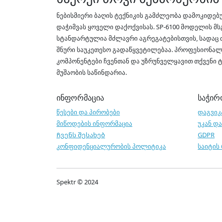
ნებისმიერი ბაღის ტექნიკის გამძლეობა დამოკიდებ
დაჭიმვას ყოველი დაქოქვისას. SP-6100 მოდელის მსგ
სტანდარტულია მძლავრი აგრეგატებისთვის, სადაც ძრ
შნური საუკეთესო გადაწყვეტილებაა. პროფესიონალ
კომპონენტები ჩვენთან და უზრუნველყავით თქვენი ტ
მუშაობის საწინდარია.
ინფორმაცია
საჭირ
წესები და პირობები
დაგვიკ
მიწოდების ინფორმაცია
უკან დ
Ჩვენს შესახებ
GDPR
კონფიდენციალურობის პოლიტიკა
საიტის
Spektr © 2024