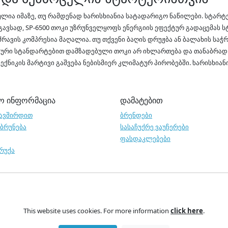
ულია იმაზე, თუ რამდენად ხარისხიანია სატადარიგო ნაწილები. სტარტ
ავსად, SP-6500 თოკი უზრუნველყოფს ენერგიის ეფექტურ გადაცემას სტა
ავის კომპრესია მაღალია. თუ თქვენი ბაღის დრუჟბა ან ბალახის საჭ
ური სტანდარტებით დამზადებული თოკი არ იხლართება და თანაბრად ი
ექნიკის მარტივი გაშვება ნებისმიერ კლიმატურ პირობებში. ხარისხია
ო ინფორმაცია
დამატებით
ავშირდით
ბრენდები
აბრუნება
სასაჩუქრე ვაუჩერები
ფასდაკლებები
 რუქა
This website uses cookies. For more information
click here
.