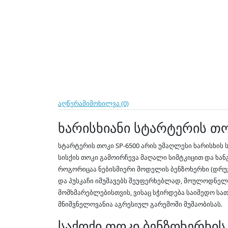
აღწერა
მიმოხილვა (0)
ხარისხიანი სტარტერის თო
სტარტერის თოკი SP-6500 არის უმაღლესი ხარისხის 
სისქის თოკი გამოირჩევა მაღალი სიმტკიცით და ხა
როგორიცაა ნებისმიერი მოდელის ბენზოხერხი (დრუჟ
და პუსკაჩი იმუშავებს შეუფერხებლად, მოულოდნელი 
მომხმარებლებისთვის, ვისაც სჭირდება საიმედო სათ
მნიშვნელოვანია აგრესიულ გარემოში მუშაობისას.
საქოქი თოკი ბენზოხერხი