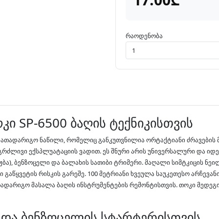
რაოდენობა
კი SP-6500 ბაღის ტექნიკისთვის
სათადარიგო ნაწილი, რომელიც განკუთვნილია ორტაქტიანი ძრავების მქო
ნგრძლივი ექსპლუატაციის ვადით. ეს შნური არის უნივერსალური და იდ
ბა), ბენზოცელი და ბალახის სათიბი ტრიმერი. მაღალი სიმტკიცის ნეი
გაწყვეტის რისკის გარეშე. 100 მეტრიანი ხვეულა საუკეთესო არჩევან
ადარიგო მასალა ბაღის ინსტრუმენტების რემონტისთვის. თოკი მედეგი
ს და ბენზოცელის სტარტერისთვის