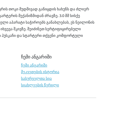
ერის თოკი მუდმივად განიცდის ხახუნს და ძლიერ
რტერის მექანიზმიდან ძრავზე. 3.0 მმ სისქე
რელი აპარატი საჭიროებს განახლებას, ეს ნეილონის
ხვევა შკივზე. შეიძინეთ სერტიფიცირებული
ნი პუსკაჩი და სტარტერი თქვენი კომფორტული
ჩემი ანგარიში
ჩემი ანგარიში
შეკვეთების ისტორია
სასურველთა სია
სიახლეების წერილი