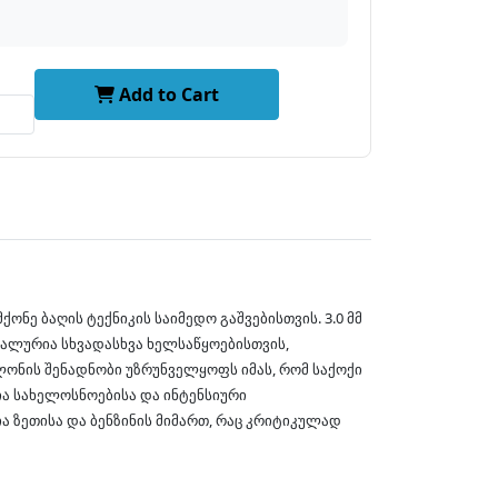
Add to Cart
ნე ბაღის ტექნიკის საიმედო გაშვებისთვის. 3.0 მმ
ეალურია სხვადასხვა ხელსაწყოებისთვის,
ლონის შენადნობი უზრუნველყოფს იმას, რომ საქოქი
ია სახელოსნოებისა და ინტენსიური
ა ზეთისა და ბენზინის მიმართ, რაც კრიტიკულად