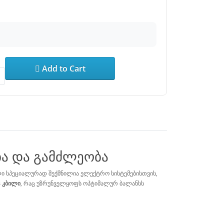
Add to Cart
ბა და გამძლეობა
ლი სპეციალურად შექმნილია ელექტრო სისტემებისთვის,
8 კბილი
, რაც უზრუნველყოფს ოპტიმალურ ბალანსს