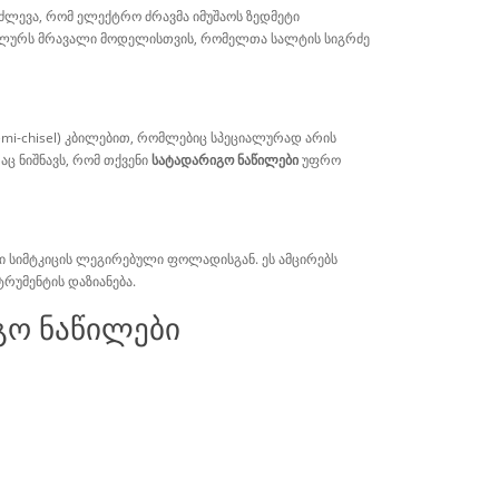
იძლევა, რომ ელექტრო ძრავმა იმუშაოს ზედმეტი
ივერსალურს მრავალი მოდელისთვის, რომელთა სალტის სიგრძე
emi-chisel) კბილებით, რომლებიც სპეციალურად არის
აც ნიშნავს, რომ თქვენი
სატადარიგო ნაწილები
უფრო
ლი სიმტკიცის ლეგირებული ფოლადისგან. ეს ამცირებს
რუმენტის დაზიანება.
გო ნაწილები