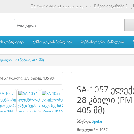
ჩემი ანგარიში
579-04-14-04 whatsapp, telegram
ის კომპლექტი
ბენზო ცელის ნაწილები
ბენზოხერხების ნაწილები
გოლი, 3/8 ნაბიჯი, 405 მმ)
SA-1057 ელექ
28 კბილი (PM 
405 მმ)
ბრენდი:
Spektr
მოდელი:
SA-1057