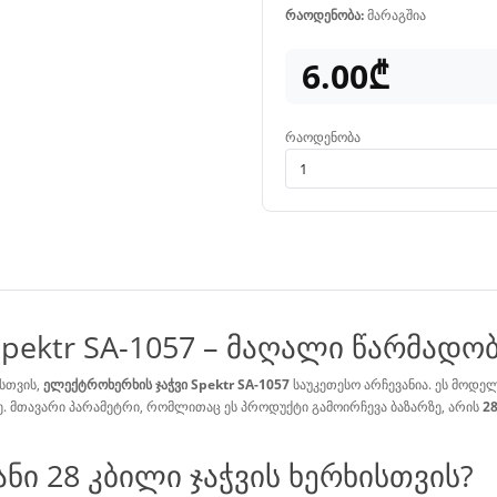
რაოდენობა:
მარაგშია
6.00₾
რაოდენობა
pektr SA-1057 – მაღალი წარმადო
ისთვის,
ელექტროხერხის ჯაჭვი Spektr SA-1057
საუკეთესო არჩევანია. ეს მოდე
რე. მთავარი პარამეტრი, რომლითაც ეს პროდუქტი გამოირჩევა ბაზარზე, არის
2
ნი 28 კბილი ჯაჭვის ხერხისთვის?