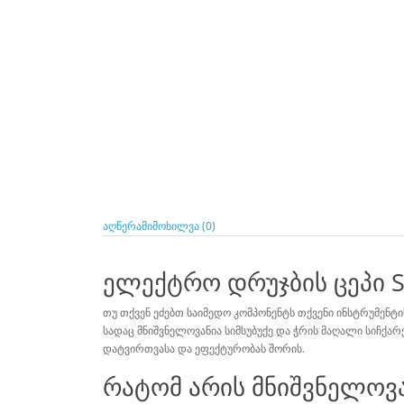
აღწერა
მიმოხილვა (0)
ელექტრო დრუჯბის ცეპი S
თუ თქვენ ეძებთ საიმედო კომპონენტს თქვენი ინსტრუმენტ
სადაც მნიშვნელოვანია სიმსუბუქე და ჭრის მაღალი სიჩქა
დატვირთვასა და ეფექტურობას შორის.
რატომ არის მნიშვნელოვა