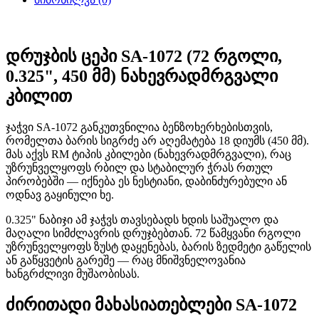
დრუჯბის ცეპი SA-1072 (72 რგოლი,
0.325", 450 მმ) ნახევრადმრგვალი
კბილით
ჯაჭვი SA-1072 განკუთვნილია ბენზოხერხებისთვის,
რომელთა ბარის სიგრძე არ აღემატება 18 დიუმს (450 მმ).
მას აქვს RM ტიპის კბილები (ნახევრადმრგვალი), რაც
უზრუნველყოფს რბილ და სტაბილურ ჭრას რთულ
პირობებში — იქნება ეს ნესტიანი, დაბინძურებული ან
ოდნავ გაყინული ხე.
0.325" ნაბიჯი ამ ჯაჭვს თავსებადს ხდის საშუალო და
მაღალი სიმძლავრის დრუჯბებთან. 72 წამყვანი რგოლი
უზრუნველყოფს ზუსტ დაყენებას, ბარის ზედმეტი გაწელის
ან გაწყვეტის გარეშე — რაც მნიშვნელოვანია
ხანგრძლივი მუშაობისას.
ძირითადი მახასიათებლები SA-1072