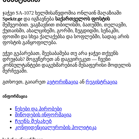
ჯაჭვი SA-1072 ხელმისაწვდომია ონლაინ მაღაზიაში
Spektr.ge
და იგზავნება
საქართველოს ფოსტის
მეშვეობით. ვაგზავნით თბილისში, ბათუმში, თელავში,
ქუთაისში, ახალციხეში, გორში, ზუგდიდში, სენაკში,
ფოთში და სხვა ქალაქებსა და სოფლებში, სადაც არის
ფოსტის განყოფილება.
ეჭვი გეპარებათ, შეესაბამება თუ არა ჯაჭვი თქვენს
დრუჯბას? მოგვწერეთ ან დაგვირეკეთ — ჩვენი
კონსულტანტები დაგეხმარებიან შესაფერისი მოდელის
შერჩევაში.
გთხოვთ, გაიარეთ
ავტორიზაცია
ან
რეგისტრაცია
ინფორმაცია
წესები და პირობები
მიწოდების ინფორმაცია
Ჩვენს შესახებ
კონფიდენციალურობის პოლიტიკა