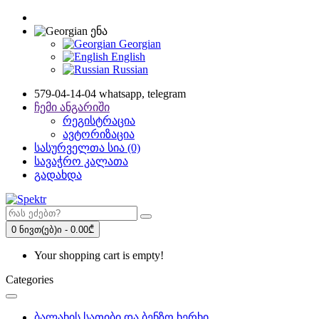
ენა
Georgian
English
Russian
579-04-14-04 whatsapp, telegram
ჩემი ანგარიში
რეგისტრაცია
ავტორიზაცია
სასურველთა სია (0)
სავაჭრო კალათა
გადახდა
0 ნივთ(ებ)ი - 0.00₾
Your shopping cart is empty!
Categories
ბალახის სათიბი და ბენზო ხერხი