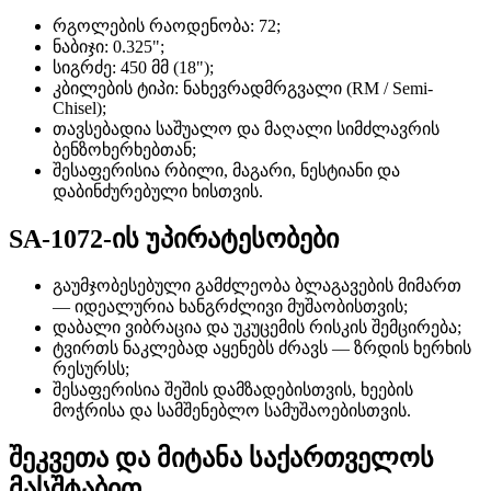
რგოლების რაოდენობა: 72;
ნაბიჯი: 0.325";
სიგრძე: 450 მმ (18");
კბილების ტიპი: ნახევრადმრგვალი (RM / Semi-
Chisel);
თავსებადია საშუალო და მაღალი სიმძლავრის
ბენზოხერხებთან;
შესაფერისია რბილი, მაგარი, ნესტიანი და
დაბინძურებული ხისთვის.
SA-1072-ის უპირატესობები
გაუმჯობესებული გამძლეობა ბლაგავების მიმართ
— იდეალურია ხანგრძლივი მუშაობისთვის;
დაბალი ვიბრაცია და უკუცემის რისკის შემცირება;
ტვირთს ნაკლებად აყენებს ძრავს — ზრდის ხერხის
რესურსს;
შესაფერისია შეშის დამზადებისთვის, ხეების
მოჭრისა და სამშენებლო სამუშაოებისთვის.
შეკვეთა და მიტანა საქართველოს
მასშტაბით