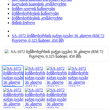
ბალახის სათიბის კომპლექტი
ბენზო ცელის ნაწილები
ბენზოხერხების ნაწილები
ბენზოხერხების კომპლექტი
მიწის ბურღი
SA-1072 ბენზოხერხის ჯაჭვი (ცეპი) 36 კბილი (RM 72
რგოლი, 0,325 ნაბიჯი, 450 მმ)