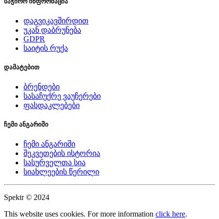
საჭირო ინფორმაცია
დაგვიკავშირდით
უკან დაბრუნება
GDPR
საიტის რუქა
დამატებით
ბრენდები
სასაჩუქრე ვაუჩერები
ფასდაკლებები
ჩემი ანგარიში
ჩემი ანგარიში
შეკვეთების ისტორია
სასურველთა სია
სიახლეების წერილი
Spektr © 2024
This website uses cookies. For more information
click here
.