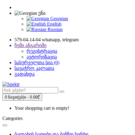
ენა
Georgian
English
Russian
579-04-14-04 whatsapp, telegram
ჩემი ანგარიში
რეგისტრაცია
ავტორიზაცია
სასურველთა სია (0)
სავაჭრო კალათა
გადახდა
0 ნივთ(ებ)ი - 0.00₾
Your shopping cart is empty!
Categories
ბალახის სათიბი და ბენზო ხერხი