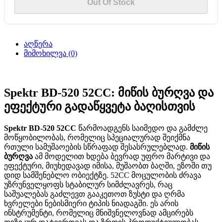
Out Of Stock
აღწერა
მიმოხილვა (0)
Spektr BD-520 52CC: მიწის ბურღვა და
ეფექტური გადაწყვეტა ბაღისთვის
Spektr BD-520 52CC
წარმოადგენს საიმედო და გამძლე
მოწყობილობას, რომელიც სპეციალურად შეიქმნა
რთული სამუშაოების სწრაფად შესასრულებლად.
მიწის
ბურღვა
ამ მოდელით ხდება ბევრად უფრო მარტივი და
ეფექტური, მიუხედავად იმისა, მუშაობთ ბაღში, ეზოში თუ
დიდ სამშენებლო ობიექტზე. 52CC მოცულობის ძრავა
უზრუნველყოფს სტაბილურ სიმძლავრეს, რაც
საშუალებას გაძლევთ გააკეთოთ ზუსტი და ღრმა
ხვრელები ნებისმიერი ტიპის ნიადაგში. ეს არის
ინსტრუმენტი, რომელიც მნიშვნელოვნად ამცირებს