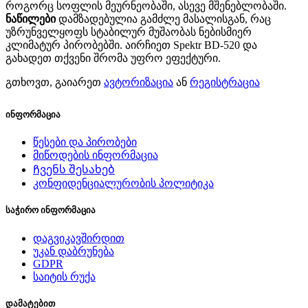
როგორც სოფლის მეურნეობაში, ასევე მშენებლობაში.
ნაწილები
დამზადებულია გამძლე მასალისგან, რაც
უზრუნველყოფს სტაბილურ მუშაობას ნებისმიერ
კლიმატურ პირობებში. აირჩიეთ Spektr BD-520 და
გახადეთ თქვენი შრომა უფრო ეფექტური.
გთხოვთ, გაიარეთ
ავტორიზაცია
ან
რეგისტრაცია
ინფორმაცია
წესები და პირობები
მიწოდების ინფორმაცია
Ჩვენს შესახებ
კონფიდენციალურობის პოლიტიკა
საჭირო ინფორმაცია
დაგვიკავშირდით
უკან დაბრუნება
GDPR
საიტის რუქა
დამატებით