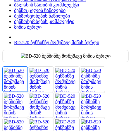
ბალახის სათიბის კომპლექტი
ბენზო ცელის ნაწილები
ბენზოხერხების ნაწილები
ბენზოხერხების კომპლექტი
მიწის ბურღი
BD-520 ბენზინზე მომუშავე მიწის ბურღი