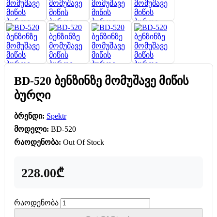
BD-520 ბენზინზე მომუშავე მიწის
ბურღი
ბრენდი:
Spektr
მოდელი:
BD-520
რაოდენობა:
Out Of Stock
228.00₾
რაოდენობა