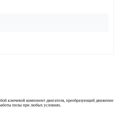
собой ключевой компонент двигателя, преобразующий движение
работы пилы при любых условиях.