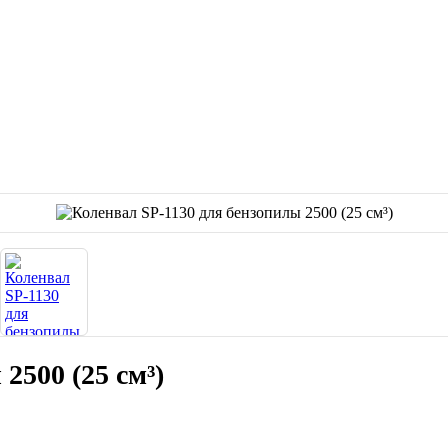
2500 (25 см³)