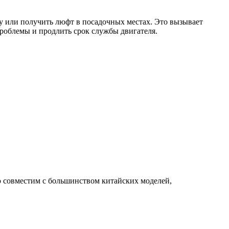
у или получить люфт в посадочных местах. Это вызывает
проблемы и продлить срок службы двигателя.
ю совместим с большинством китайских моделей,