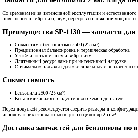
Со временем из-за интенсивной эксплуатации и естественного
повышенную вибрацию, шум, перегрев и снижение мощности.
Преимущества SP-1130 — запчасти для
Совместим с бензопилами 2500 (25 см³)
Прецизионная балансировка и термическая обработка
Устойчивость к износу и вибрациям
Длительный ресурс даже при интенсивной нагрузке
Оптимально подходит для оригинальных и аналогичных
Совместимость
Бензопила 2500 (25 см³)
Китайские аналоги с идентичной схемой двигателя
Перед покупкой рекомендуется сверить размеры и конфигурац
использующих стандартный картер и цилиндр 25 см³.
Доставка запчастей для бензопилы по в