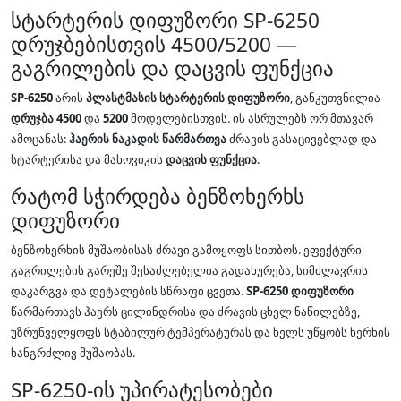
სტარტერის დიფუზორი SP-6250
დრუჯბებისთვის 4500/5200 —
გაგრილების და დაცვის ფუნქცია
SP-6250
არის
პლასტმასის სტარტერის დიფუზორი
, განკუთვნილია
დრუჯბა 4500
და
5200
მოდელებისთვის. ის ასრულებს ორ მთავარ
ამოცანას:
ჰაერის ნაკადის წარმართვა
ძრავის გასაცივებლად და
სტარტერისა და მახოვიკის
დაცვის ფუნქცია
.
რატომ სჭირდება ბენზოხერხს
დიფუზორი
ბენზოხერხის მუშაობისას ძრავი გამოყოფს სითბოს. ეფექტური
გაგრილების გარეშე შესაძლებელია გადახურება, სიმძლავრის
დაკარგვა და დეტალების სწრაფი ცვეთა.
SP-6250 დიფუზორი
წარმართავს ჰაერს ცილინდრისა და ძრავის ცხელ ნაწილებზე,
უზრუნველყოფს სტაბილურ ტემპერატურას და ხელს უწყობს ხერხის
ხანგრძლივ მუშაობას.
SP-6250-ის უპირატესობები