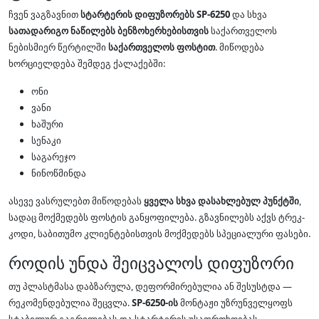
ჩვენ ვაგზავნით
სტარტერის დიფუზორებს SP-6250
და სხვა
სათადარიგო ნაწილებს ბენზოხერხებისთვის
საქართველოს
ნებისმიერ წერტილში
საქართველოს ფოსტით
. მიწოდება
ხორციელდება შემდეგ ქალაქებში:
ონი
ვანი
ხაშური
სენაკი
საგარეჯო
ნინოწმინდა
ასევე ვასრულებთ მიწოდებას
ყველა სხვა დასახლებულ პუნქტში
,
სადაც მოქმედებს ფოსტის განყოფილება. გზავნილებს აქვს ტრეკ-
კოდი, საბითუმო კლიენტებისთვის მოქმედებს სპეციალური ფასები.
როდის უნდა შეიცვალოს დიფუზორი
თუ პლასტმასა დაბზარულა, დეფორმირებულია ან შესუსტდა —
რეკომენდებულია შეცვლა.
SP-6250-ის
მონტაჟი უზრუნველყოფს