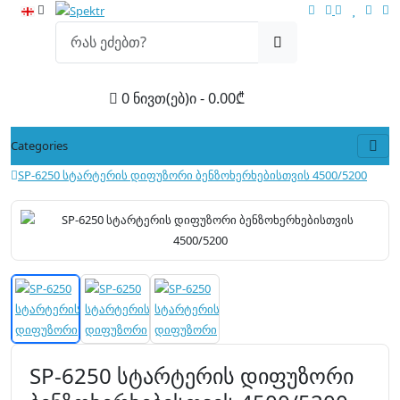
0 ნივთ(ებ)ი - 0.00₾
Categories
SP-6250 სტარტერის დიფუზორი ბენზოხერხებისთვის 4500/5200
SP-6250 სტარტერის დიფუზორი