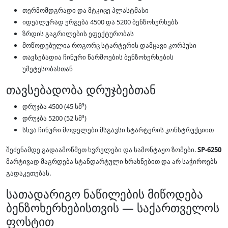
თერმომდგრადი და მტკიცე პლასტმასი
იდეალურად ერგება 4500 და 5200 ბენზოხერხებს
ზრდის გაგრილების ეფექტურობას
მოწოდებულია როგორც სტარტერის დამცავი კორპუსი
თავსებადია ჩინური წარმოების ბენზოხერხების
უმეტესობასთან
თავსებადობა დრუჯბებთან
დრუჯბა 4500 (45 სმ³)
დრუჯბა 5200 (52 სმ³)
სხვა ჩინური მოდელები მსგავსი სტარტერის კონსტრუქციით
შეძენამდე გადაამოწმეთ ხვრელები და სამონტაჟო ზომები.
SP-6250
მარტივად მაგრდება სტანდარტული ხრახნებით და არ საჭიროებს
გადაკეთებას.
სათადარიგო ნაწილების მიწოდება
ბენზოხერხებისთვის — საქართველოს
ფოსტით