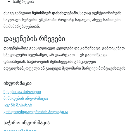
სამტრედია
ასევე ვაწვდით
ნებისმიერ დასახლებაში
, სადაც ფუნქციონირებს
საფოსტო სერვისი. ვმუშაობთ როგორც საცალო, ასევე საბითუმო
მომხმარებლებთან.
დაყენების რჩევები
დაყენებამდე გაასუფთავეთ კედლები და კარაჩხატი. გამოიყენეთ
სპეციალური ხელსაწყო, არ დაარტყათ — ეს გამოიწვევს
დაზიანებას. საჭიროების შემთხვევაში გააცხელეთ
ადგილსამყოფელი ან გააციეთ მჯდომარი მარტივი მონტაჟისთვის.
ინფორმაცია
წესები და პირობები
მიწოდების ინფორმაცია
Ჩვენს შესახებ
კონფიდენციალურობის პოლიტიკა
საჭირო ინფორმაცია