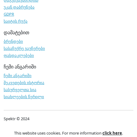
დაგვიკავშირდით
უკან დაბრუნება
GDPR
საიტის რუქა
დამატებით
ბრენდები
სასაჩუქრე ვაუჩერები
ფასდაკლებები
ჩემი ანგარიში
ჩემი ანგარიში
შეკვეთების ისტორია
სასურველთა სია
სიახლეების წერილი
Spektr © 2024
This website uses cookies. For more information
click here
.