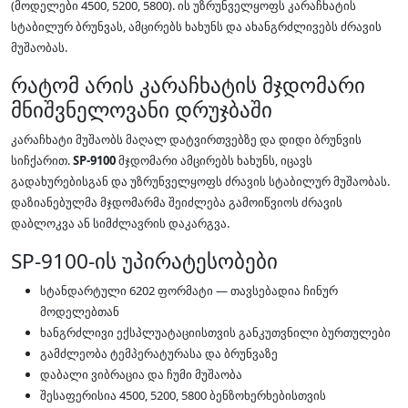
(მოდელები 4500, 5200, 5800). ის უზრუნველყოფს კარაჩხატის
სტაბილურ ბრუნვას, ამცირებს ხახუნს და ახანგრძლივებს ძრავის
მუშაობას.
რატომ არის კარაჩხატის მჯდომარი
მნიშვნელოვანი დრუჯბაში
კარაჩხატი მუშაობს მაღალ დატვირთვებზე და დიდი ბრუნვის
სიჩქარით.
SP-9100
მჯდომარი ამცირებს ხახუნს, იცავს
გადახურებისგან და უზრუნველყოფს ძრავის სტაბილურ მუშაობას.
დაზიანებულმა მჯდომარმა შეიძლება გამოიწვიოს ძრავის
დაბლოკვა ან სიმძლავრის დაკარგვა.
SP-9100-ის უპირატესობები
სტანდარტული 6202 ფორმატი — თავსებადია ჩინურ
მოდელებთან
ხანგრძლივი ექსპლუატაციისთვის განკუთვნილი ბურთულები
გამძლეობა ტემპერატურასა და ბრუნვაზე
დაბალი ვიბრაცია და ჩუმი მუშაობა
შესაფერისია 4500, 5200, 5800 ბენზოხერხებისთვის