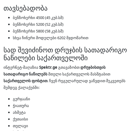
თავსებადობა
ბენზოხერხი 4500 (45 კუბ.სმ)
ბენზოხერხი 5200 (52 კუბ.სმ)
ბენზოხერხი 5800 (58 კუბ.სმ)
სხვა ჩინური მოდელები 6202 მჯდომარით
სად შევიძინოთ დრუჯბის სათადარიგო
ნაწილები საქართველოში
ინტერნეტ-მაღაზია
Spektr.ge
გთავაზობთ
დრუჯბისთვის
სათადარიგო ნაწილებს
მთელი საქართველოს მასშტაბით
საქართველოს ფოსტით
. ჩვენ რეგულარულად ვაწვდით შეკვეთებს
შემდეგ ქალაქებში:
გურჯაანი
ჭიათურა
ახმეტა
ქუთაისი
თელავი