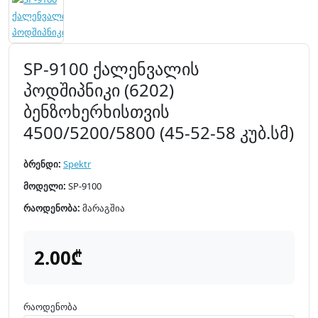
SP-9100 ქალენვალის
პოდშიპნიკი (6202)
ბენზოხერხისთვის
4500/5200/5800 (45-52-58 კუბ.სმ)
ბრენდი:
Spektr
მოდელი:
SP-9100
რაოდენობა:
მარაგშია
2.00₾
რაოდენობა