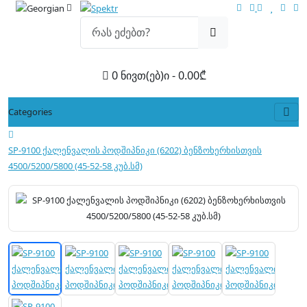
0 ნივთ(ებ)ი - 0.00₾
Categories
SP-9100 ქალენვალის პოდშიპნიკი (6202) ბენზოხერხისთვის
4500/5200/5800 (45-52-58 კუბ.სმ)