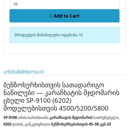
Add to Cart
პროდუქტის მინიმალური ოდენობა 10
აღწერა
მიმოხილვა (0)
ბენზოხერხისთვის სათადარიგო
ნაწილები — კარაჩხატის მჯდომარის
ცხელი SP-9100 (6202)
მოდელებისთვის 4500/5200/5800
SP-9100
არის ხარისხიანი
კარაჩხატის მჯდომარის
საბრუნებელი,
6202
ტიპის, განკუთვნილი
ბენზოხერხებისთვის 45–58 კუბ.სმ