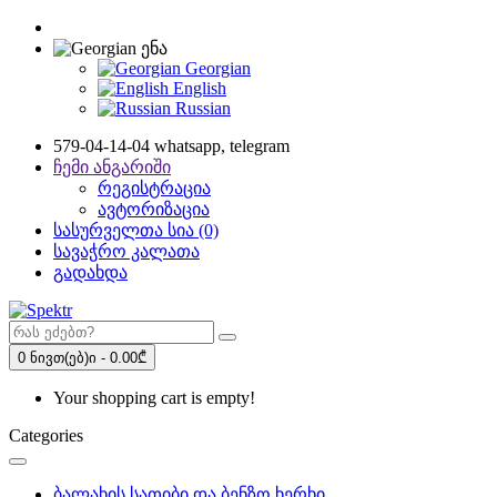
ენა
Georgian
English
Russian
579-04-14-04 whatsapp, telegram
ჩემი ანგარიში
რეგისტრაცია
ავტორიზაცია
სასურველთა სია (0)
სავაჭრო კალათა
გადახდა
0 ნივთ(ებ)ი - 0.00₾
Your shopping cart is empty!
Categories
ბალახის სათიბი და ბენზო ხერხი