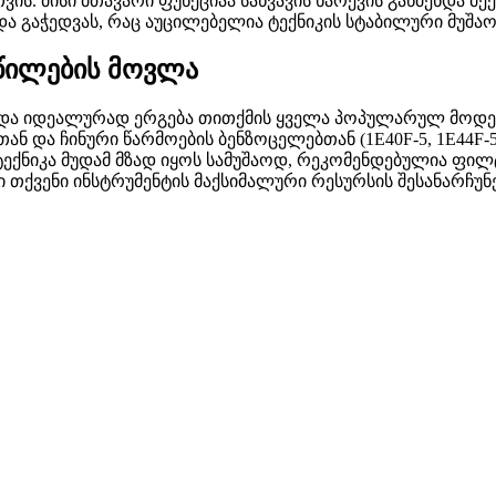
. მისი მთავარი ფუნქციაა საწვავის ნარევის გაწმენდა მექა
ა გაჭედვას, რაც აუცილებელია ტექნიკის სტაბილური მუშაო
აწილების მოვლა
 იდეალურად ერგება თითქმის ყველა პოპულარულ მოდელს, მა
ებთან და ჩინური წარმოების ბენზოცელებთან (1E40F-5, 1E4
ი ტექნიკა მუდამ მზად იყოს სამუშაოდ, რეკომენდებულია ფ
 თქვენი ინსტრუმენტის მაქსიმალური რესურსის შესანარჩუ