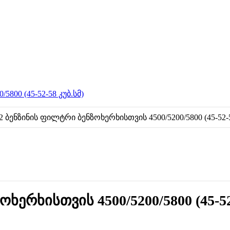
800 (45-52-58 კუბ.სმ)
ხერხისთვის 4500/5200/5800 (45-52