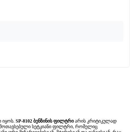
ი იყოს.
SP-8102 ბენზინის ფილტრი
არის კრიტიკულად
ი მოთავსებული სეტკიანი ფილტრი, რომელიც