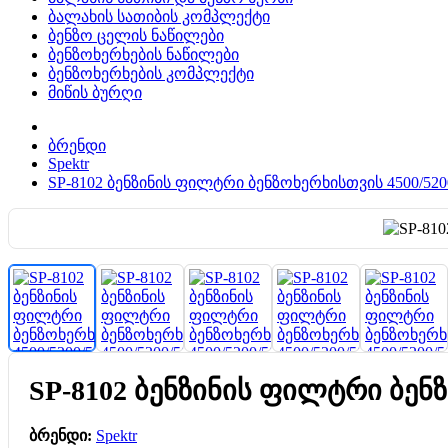
ბალახის სათიბის კომპლექტი
ბენზო ცელის ნაწილები
ბენზოხერხების ნაწილები
ბენზოხერხების კომპლექტი
მიწის ბურღი
ბრენდი
Spektr
SP-8102 ბენზინის ფილტრი ბენზოხერხისთვის 4500/5200/5
SP-8102 ბენზინის ფილტრი ბენზო
ბრენდი:
Spektr