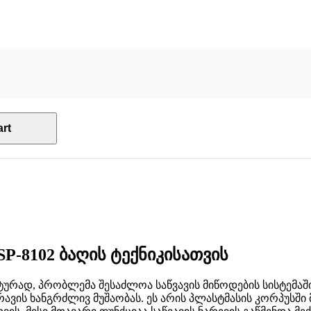
rt
P-8102 ბაღის ტექნიკისათვის
ტურად, პრობლემა შესაძლოა საწვავის მიწოდების სისტემაშ
ავის ხანგრძლივ მუშაობას. ეს არის პლასტმასის კორპუსშ