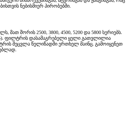
ნიკური მინარევებისგან, მტვრისგან და ჟანგისგან, რაც
ბისთვის ნებისმიერ პირობებში.
თ შორის 2500, 3800, 4500, 5200 და 5800 სერიებს.
4F-5). ფილტრის დასამაგრებელი ყელი გათვლილია
ილტრის შეცვლა წელიწადში ერთხელ მაინც. გამოიყენეთ
ნებლად.