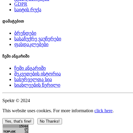
GDPR
საიტის რუქა
დამატებით
ბრენდები
სასაჩუქრე ვაუჩერები
ფასდაკლებები
ჩემი ანგარიში
ჩემი ანგარიში
შეკვეთების ისტორია
სასურველთა სია
სიახლეების წერილი
Spektr © 2024
This website uses cookies. For more information
click here
.
Yes, that's fine!
No Thanks!