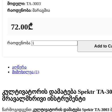
მოდელი:
TA-3003
რაოდენობა:
მარაგშია
72.00₾
რაოდენობა
Add to Ca
აღწერა
მიმოხილვა (1)
კულტივატორის დამატება Spektr TA-3
მრავალმხრივი ინსტრუმენტი
წარმოგიდგენთ
კულტივატორის დამატება Spektr TA-3003
ბ