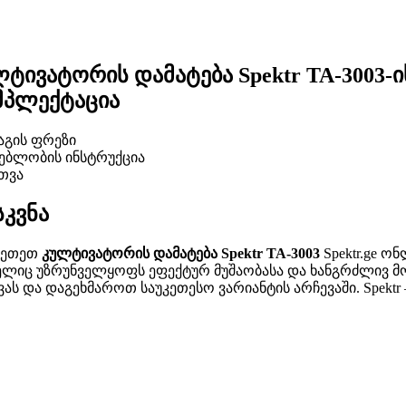
ტივატორის დამატება Spektr TA-3003-ი
მპლექტაცია
აგის ფრეზი
ებლობის ინსტრუქცია
თვა
სკვნა
ვეთეთ
კულტივატორის დამატება Spektr TA-3003
Spektr.ge ო
ლიც უზრუნველყოფს ეფექტურ მუშაობასა და ხანგრძლივ მომს
ვას და დაგეხმაროთ საუკეთესო ვარიანტის არჩევაში. Spektr