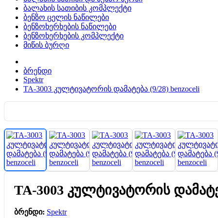
ბალახის სათიბის კომპლექტი
ბენზო ცელის ნაწილები
ბენზოხერხების ნაწილები
ბენზოხერხების კომპლექტი
მიწის ბურღი
ბრენდი
Spektr
TA-3003 კულტივატორის დამატება (9/28) benzoceli
TA-3003 კულტივატორის დამატება
ბრენდი:
Spektr