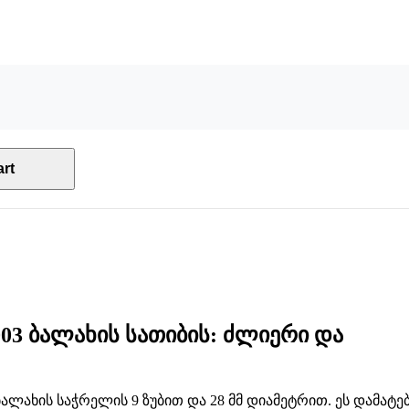
rt
003 ბალახის სათიბის: ძლიერი და
ალახის საჭრელის 9 ზუბით და 28 მმ დიამეტრით. ეს დამატე