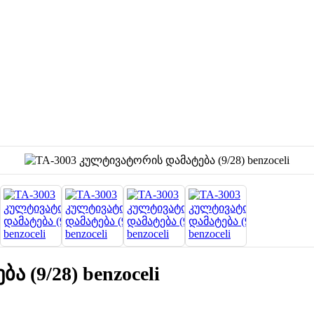
 (9/28) benzoceli