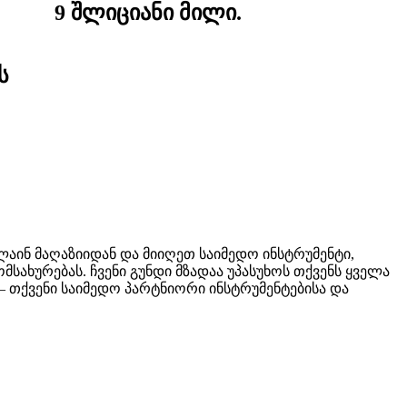
ს
ნლაინ მაღაზიიდან და მიიღეთ საიმედო ინსტრუმენტი,
ახურებას. ჩვენი გუნდი მზადაა უპასუხოს თქვენს ყველა
 – თქვენი საიმედო პარტნიორი ინსტრუმენტებისა და