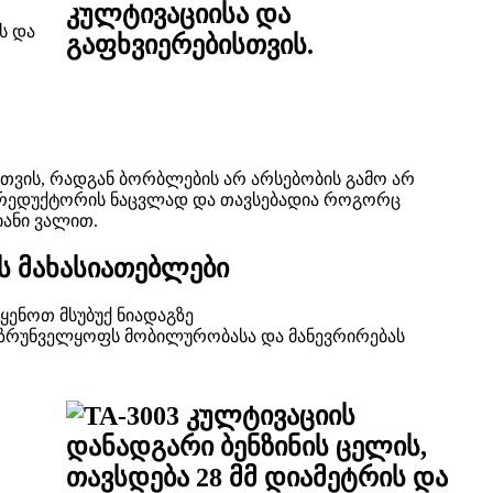
ს და
თვის, რადგან ბორბლების არ არსებობის გამო არ
ზე რედუქტორის ნაცვლად და თავსებადია როგორც
იანი ვალით.
ის მახასიათებლები
იყენოთ მსუბუქ ნიადაგზე
დ უზრუნველყოფს მობილურობასა და მანევრირებას