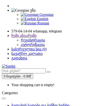
ენა
Georgian
English
Russian
579-04-14-04 whatsapp, telegram
ჩემი ანგარიში
რეგისტრაცია
ავტორიზაცია
სასურველთა სია (0)
სავაჭრო კალათა
გადახდა
0 ნივთ(ებ)ი - 0.00₾
Your shopping cart is empty!
Categories
ბალახის სათიბი და ბენზო ხერხი