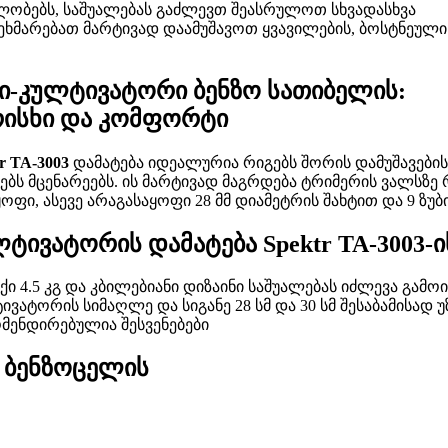
ლობებს, საშუალებას გაძლევთ შეასრულოთ სხვადასხვა
გეხმარებათ მარტივად დაამუშავოთ ყვავილების, ბოსტნეული
ნი-კულტივატორი ბენზო სათიბელის:
რისხი და კომფორტი
r TA-3003
დამატება იდეალურია რიგებს შორის დამუშავების
ნებს მცენარეებს. ის მარტივად მაგრდება ტრიმერის ვალს
ყოფი, ასევე არაგასაყოფი 28 მმ დიამეტრის შახტით და 9 ზუბ
ტივატორის დამატება Spektr TA-3003-
უქი 4.5 კგ და კბილებიანი დიზაინი საშუალებას იძლევა გამო
ივატორის სიმაღლე და სიგანე 28 სმ და 30 სმ შესაბამისა
ომენდირებულია შესვენებები
 ბენზოცელის