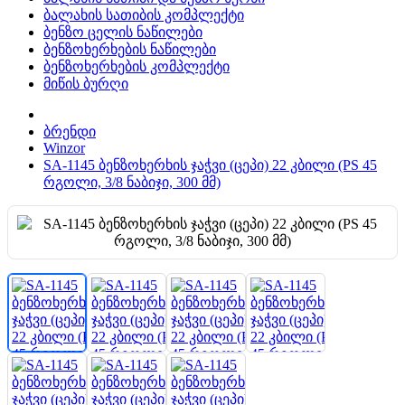
ბალახის სათიბის კომპლექტი
ბენზო ცელის ნაწილები
ბენზოხერხების ნაწილები
ბენზოხერხების კომპლექტი
მიწის ბურღი
ბრენდი
Winzor
SA-1145 ბენზოხერხის ჯაჭვი (ცეპი) 22 კბილი (PS 45
რგოლი, 3/8 ნაბიჯი, 300 მმ)