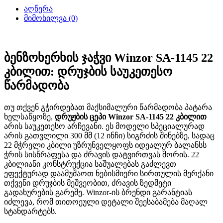
აღწერა
მიმოხილვა (0)
ბენზოხერხის ჯაჭვი Winzor SA-1145 22
კბილით: დრუჯბის საუკეთესო
წარმადობა
თუ თქვენ გჭირდებათ მაქსიმალური წარმადობა პატარა
ხელსაწყოზე,
დრუჟბის ცეპი Winzor SA-1145 22 კბილით
არის საუკეთესო არჩევანი. ეს მოდელი სპეციალურად
არის გათვლილი 300 მმ (12 ინჩი) სიგრძის შინებზე, სადაც
22 მჭრელი კბილი უზრუნველყოფს იდეალურ ბალანსს
ჭრის სისწრაფესა და ძრავის დატვირთვას შორის. 22
კბილიანი კონსტრუქცია საშუალებას გაძლევთ
ეფექტურად დაამუშაოთ ნებისმიერი სირთულის მერქანი
თქვენი დრუჯბის მეშვეობით, ძრავის ზედმეტი
გადახურების გარეშე. Winzor-ის ბრენდი გარანტიას
იძლევა, რომ თითოეული დეტალი შეესაბამება მაღალ
სტანდარტებს.