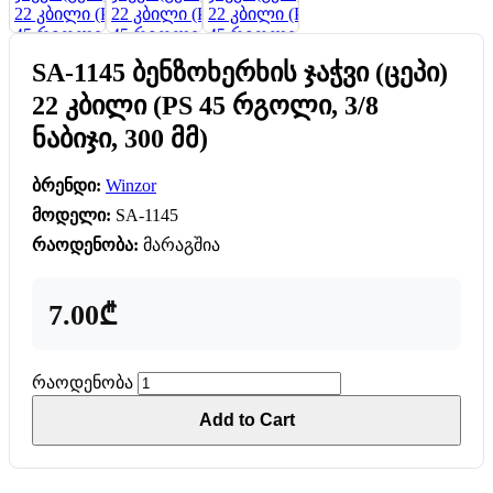
SA-1145 ბენზოხერხის ჯაჭვი (ცეპი)
22 კბილი (PS 45 რგოლი, 3/8
ნაბიჯი, 300 მმ)
ბრენდი:
Winzor
მოდელი:
SA-1145
რაოდენობა:
მარაგშია
7.00₾
რაოდენობა
Add to Cart