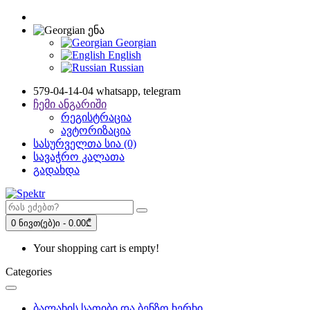
ენა
Georgian
English
Russian
579-04-14-04 whatsapp, telegram
ჩემი ანგარიში
რეგისტრაცია
ავტორიზაცია
სასურველთა სია (0)
სავაჭრო კალათა
გადახდა
0 ნივთ(ებ)ი - 0.00₾
Your shopping cart is empty!
Categories
ბალახის სათიბი და ბენზო ხერხი