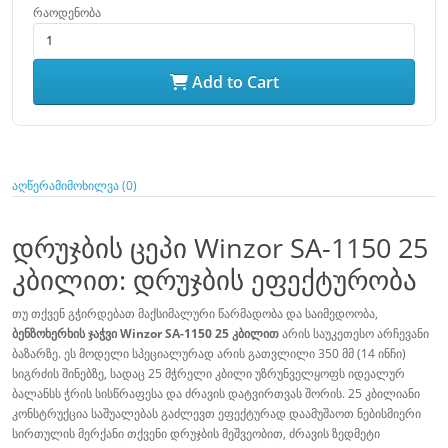
რაოდენობა
Add to Cart
აღწერა
მიმოხილვა (0)
დრუჯბის ცეპი Winzor SA-1150 25
კბილით: დრუჯბის ეფექტურობა
თუ თქვენ გჭირდებათ მაქსიმალური წარმადობა და საიმედოობა,
ბენზოხერხის ჯაჭვი Winzor SA-1150 25 კბილით
არის საუკეთესო არჩევანი
ბაზარზე. ეს მოდელი სპეციალურად არის გათვლილი 350 მმ (14 ინჩი)
სიგრძის შინებზე, სადაც 25 მჭრელი კბილი უზრუნველყოფს იდეალურ
ბალანსს ჭრის სისწრაფესა და ძრავის დატვირთვას შორის. 25 კბილიანი
კონსტრუქცია საშუალებას გაძლევთ ეფექტურად დაამუშაოთ ნებისმიერი
სირთულის მერქანი თქვენი დრუჯბის მეშვეობით, ძრავის ზედმეტი