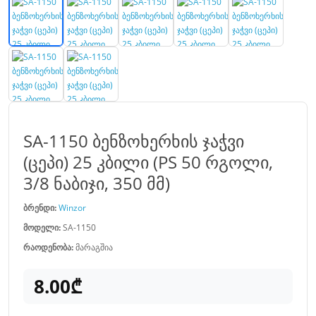
SA-1150 ბენზოხერხის ჯაჭვი
(ცეპი) 25 კბილი (PS 50 რგოლი,
3/8 ნაბიჯი, 350 მმ)
ბრენდი:
Winzor
მოდელი:
SA-1150
რაოდენობა:
მარაგშია
8.00₾