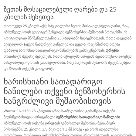
ზეთის მოსაცილებელი ღარები და 25
კბილის შეზეთვა
თითოეულ 25 კბილს აქვს სპეციალური ზეთის მოსაცილებელი ღარი, რაც
უზრუნველყოფს ეფექტურ შეზეთვას ბენზოხერხის მუშაობის პროცესში. ეს
კრიტიკულად მნიშვნელოვანია 25 კბილიანი სისტემისთვის, რათა თავიდან
ავიცილოთ ჯაჭვის ნაადრევი გაწელვა და ცვეთა, რაც ხშირად ხდება
დაბალი ხარისხის სათადარიგო ნაწილების გამოყენებისას.
დრუჯბა
მოითხოვს მუდმივ შეზეთვას, რათა მჭრელმა პირებმა შეინარჩუნონ ალესვა
ხანგრძლივი დროის განმავლობაში, რაც ამცირებს მუშაობის შეფერხებებს
და ზრდის თქვენს კომფორტს.
ხარისხიანი სათადარიგო
ნაწილები თქვენი ბენზოხერხის
ხანგრძლივი მუშაობისთვის
Winzor SA-1150 25 კბილით არის საიმედოობის გარანტია თქვენი
მეურნეობისთვის. ორიგინალი
ბენზოხერხის სათადარიგო ნაწილები
უზრუნველყოფს თქვენი დრუჯბის გამართულ მუშაობას ნებისმიერ
პირობებში. 25 კბილი, 3/8 ბიჯი და 1.3 მმ სისქე - ეს არის იდეალური
ფორმულა, რომელიც თქვენს სამუშაოს უფრო პროდუქტიულს, უსაფრთხოს