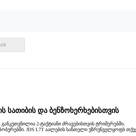
ock
ის სათიბის და ბენზოხერხებისთვის
 განკუთვნილია 2-ტაქტიანი ძრავებისთვის ტრიმერებში,
ნზობურებში. JDS L7T აალების სანთელი უზრუნველყოფს თქვ