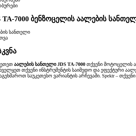
ობურები
S TA-7000 ბენზოცელის აალების სანთე
ბის სანთელი
თვა
სკვნა
ვეთეთ
აალების სანთელი JDS TA-7000
თქვენი მოტოცელის ან
ნველყეთ თქვენი ინსტრუმენტის საიმედო და ეფექტური აალებ
აგეხმაროთ საუკეთესო ვარიანტის არჩევაში. Spektr – თქვე