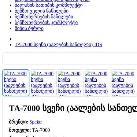
ბალახის სათიბის კომპლექტი
ბენზო ცელის ნაწილები
ბენზოხერხების ნაწილები
ბენზოხერხების კომპლექტი
მიწის ბურღი
TA-7000 სვეჩი (აალების სანთელი) JDS
TA-7000 სვეჩი (აალების სანთე
ბრენდი:
Spektr
მოდელი:
TA-7000