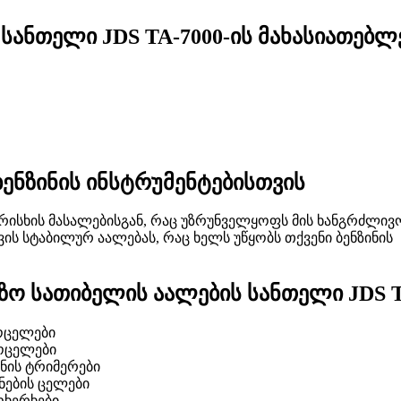
 სანთელი JDS TA-7000-ის მახასიათებლ
ენზინის ინსტრუმენტებისთვის
რისხის მასალებისგან, რაც უზრუნველყოფს მის ხანგრძლივ
ის სტაბილურ აალებას, რაც ხელს უწყობს თქვენი ბენზინის
ზო სათიბელის აალების სანთელი JDS T
ოცელები
ოცელები
ინის ტრიმერები
ნების ცელები
ოხერხები