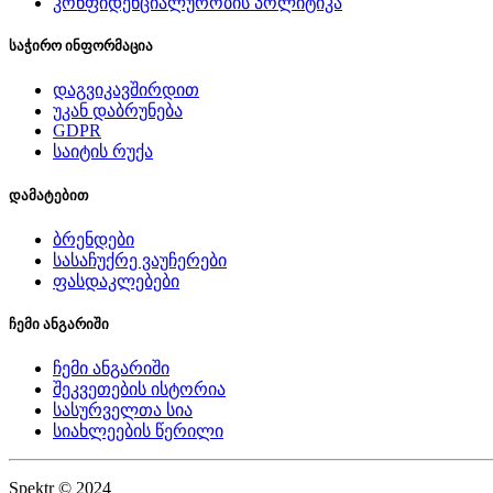
კონფიდენციალურობის პოლიტიკა
საჭირო ინფორმაცია
დაგვიკავშირდით
უკან დაბრუნება
GDPR
საიტის რუქა
დამატებით
ბრენდები
სასაჩუქრე ვაუჩერები
ფასდაკლებები
ჩემი ანგარიში
ჩემი ანგარიში
შეკვეთების ისტორია
სასურველთა სია
სიახლეების წერილი
Spektr © 2024