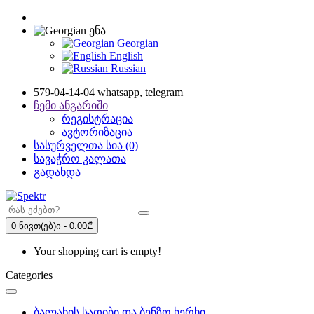
ენა
Georgian
English
Russian
579-04-14-04 whatsapp, telegram
ჩემი ანგარიში
რეგისტრაცია
ავტორიზაცია
სასურველთა სია (0)
სავაჭრო კალათა
გადახდა
0 ნივთ(ებ)ი - 0.00₾
Your shopping cart is empty!
Categories
ბალახის სათიბი და ბენზო ხერხი