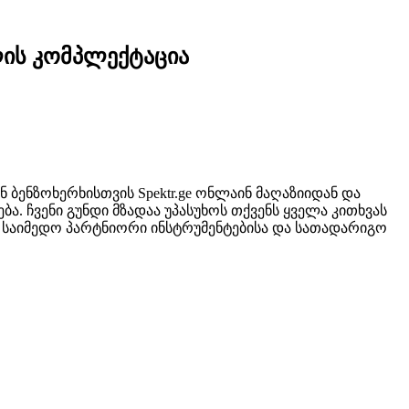
ლის კომპლექტაცია
 ბენზოხერხისთვის Spektr.ge ონლაინ მაღაზიიდან და
ა. ჩვენი გუნდი მზადაა უპასუხოს თქვენს ყველა კითხვას
ნი საიმედო პარტნიორი ინსტრუმენტებისა და სათადარიგო