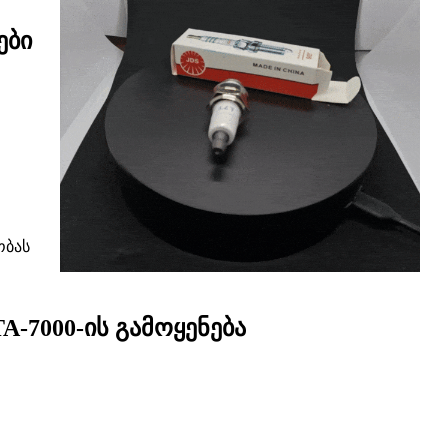
ები
ობას
A-7000-ის გამოყენება