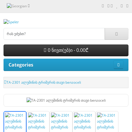
0 ნივთ(ებ)ი - 0.00₾
Categories
TA-2301 ალუმინის ტრიმერის თავი benzoceli