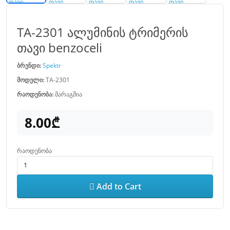
TA-2301 ალუმინის ტრიმერის
თავი benzoceli
ბრენდი:
Spektr
მოდელი:
TA-2301
რაოდენობა:
მარაგშია
8.00₾
რაოდენობა
Add to Cart