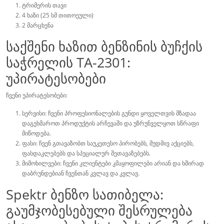
ტრიმერის თავი
4 ხაზი (25 სმ თითოეული)
2 მარცხენა
საქშენი ხაზით ბენზინის ბუჩქის
საჭრელის TA-2301:
უპირატესობები
ჩვენი უპირატესობები:
სერვისი: ჩვენი პროფესიონალების გუნდი ყოველთვის მზადაა
დაგეხმაროთ პროდუქტის არჩევაში და უზრუნველყოთ სწრაფი
მიწოდება.
ფასი: ჩვენ გთავაზობთ საუკეთესო პირობებს, მუდმივ აქციებს,
ფასდაკლებებს და სპეციალურ შეთავაზებებს.
მიმოხილვები: ჩვენი კლიენტები კმაყოფილები არიან და ხშირად
დაბრუნდებიან ჩვენთან კვლავ და კვლავ.
Spektr ბენზო სათიბელა:
გაუმჯობესებული შესრულება