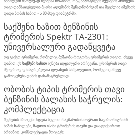
ნაწილები მარტივად იჭიმება ხრახნით, რაც ამარტივებს შევსების პროცესს.
თავი დამზადებულია მყარი ალუმინის შენადნობისგან და შეუძლია იმუშაოს
დიდი ზომის ხაზით - 5 მმ-მდე დიამეტრში.
საქშენი ხაზით ბენზინის
ტრიმერის Spektr TA-2301:
უნივერსალური გადაწყვეტა
თუ გაქვთ ტრიმერი, რომელიც მუშაობს როგორც ტრიმერის თავით, ასევე
დანით, ეს
საქშენი ხაზით
იქნება იდეალური არჩევანი. ტრიმერის თავი
მჭიდროდ დამაგრებულია ფლანცის საშუალებით, რომელიც ასევე
გამოიყენება დანის დასამაგრებლად.
ობობის ტიპის ტრიმერის თავი
ბენზინის ბალახის საჭრელის:
კომპლექტაცია
შევსების პროცესი ხდება ხელით: საკმარისია მოჭრათ საჭირო სიგრძის
ხაზის ნაწილები, ჩადოთ ისინი ტრიმერის თავში და დააფიქსიროთ
ხრახნით. კომპლექტაცია მოიცავს: