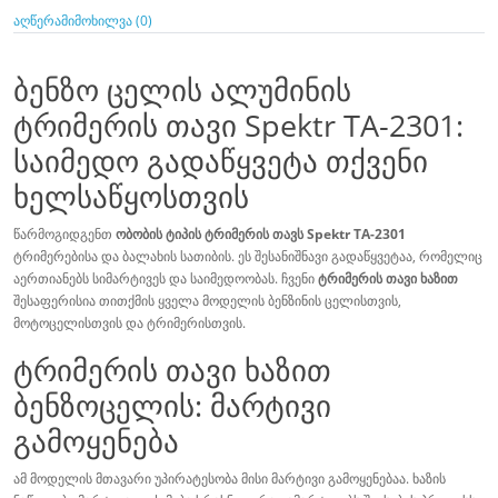
აღწერა
მიმოხილვა (0)
ბენზო ცელის ალუმინის
ტრიმერის თავი Spektr TA-2301:
საიმედო გადაწყვეტა თქვენი
ხელსაწყოსთვის
წარმოგიდგენთ
ობობის ტიპის ტრიმერის თავს Spektr TA-2301
ტრიმერებისა და ბალახის სათიბის. ეს შესანიშნავი გადაწყვეტაა, რომელიც
აერთიანებს სიმარტივეს და საიმედოობას. ჩვენი
ტრიმერის თავი ხაზით
შესაფერისია თითქმის ყველა მოდელის ბენზინის ცელისთვის,
მოტოცელისთვის და ტრიმერისთვის.
ტრიმერის თავი ხაზით
ბენზოცელის: მარტივი
გამოყენება
ამ მოდელის მთავარი უპირატესობა მისი მარტივი გამოყენებაა. ხაზის