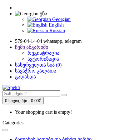
ენა
Georgian
English
Russian
579-04-14-04 whatsapp, telegram
ჩემი ანგარიში
რეგისტრაცია
ავტორიზაცია
სასურველთა სია (0)
სავაჭრო კალათა
გადახდა
0 ნივთ(ებ)ი - 0.00₾
Your shopping cart is empty!
Categories
ბალახის სათიბი და ბენზო ხერხი