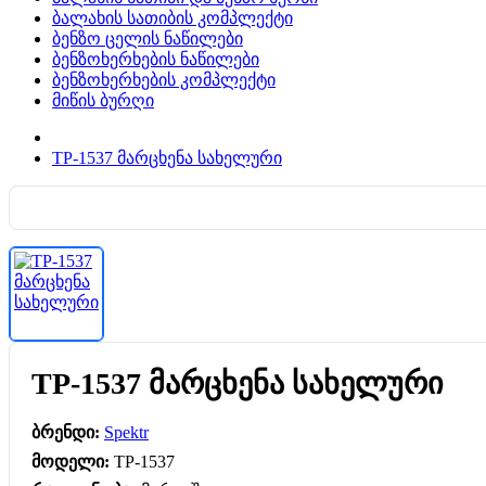
ბალახის სათიბის კომპლექტი
ბენზო ცელის ნაწილები
ბენზოხერხების ნაწილები
ბენზოხერხების კომპლექტი
მიწის ბურღი
TP-1537 მარცხენა სახელური
TP-1537 მარცხენა სახელური
ბრენდი:
Spektr
მოდელი:
TP-1537