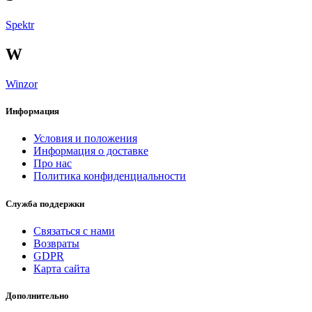
Spektr
W
Winzor
Информация
Условия и положения
Информация о доставке
Про нас
Политика конфиденциальности
Служба поддержки
Связаться с нами
Возвраты
GDPR
Карта сайта
Дополнительно