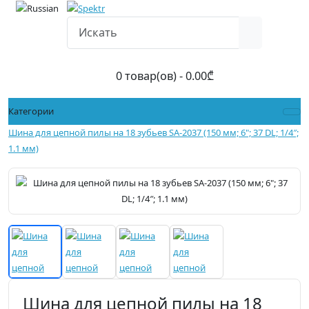
0 товар(ов) - 0.00₾
Категории
Шина для цепной пилы на 18 зубьев SA-2037 (150 мм; 6"; 37 DL; 1/4″;
1.1 мм)
Шина для цепной пилы на 18