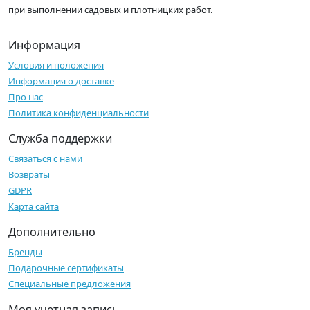
при выполнении садовых и плотницких работ.
Информация
Условия и положения
Информация о доставке
Про нас
Политика конфиденциальности
Служба поддержки
Связаться с нами
Возвраты
GDPR
Карта сайта
Дополнительно
Бренды
Подарочные сертификаты
Специальные предложения
Моя учетная запись