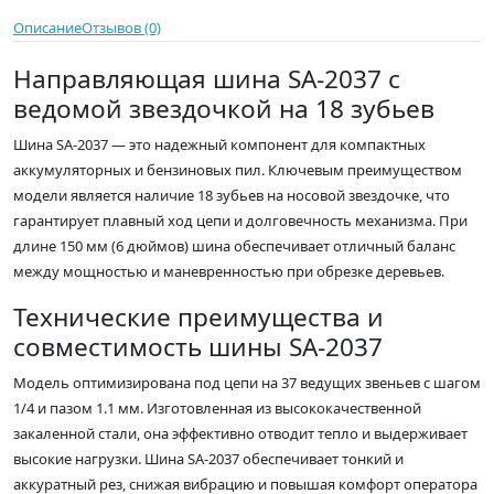
Описание
Отзывов (0)
Направляющая шина SA-2037 с
ведомой звездочкой на 18 зубьев
Шина SA-2037 — это надежный компонент для компактных
аккумуляторных и бензиновых пил. Ключевым преимуществом
модели является наличие 18 зубьев на носовой звездочке, что
гарантирует плавный ход цепи и долговечность механизма. При
длине 150 мм (6 дюймов) шина обеспечивает отличный баланс
между мощностью и маневренностью при обрезке деревьев.
Технические преимущества и
совместимость шины SA-2037
Модель оптимизирована под цепи на 37 ведущих звеньев с шагом
1/4 и пазом 1.1 мм. Изготовленная из высококачественной
закаленной стали, она эффективно отводит тепло и выдерживает
высокие нагрузки. Шина SA-2037 обеспечивает тонкий и
аккуратный рез, снижая вибрацию и повышая комфорт оператора