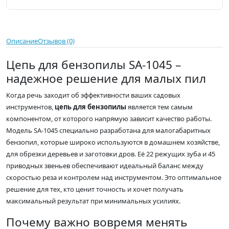
Описание
Отзывов (0)
Цепь для бензопилы SA-1045 –
надежное решение для малых пил
Когда речь заходит об эффективности ваших садовых
инструментов,
цепь для бензопилы
является тем самым
компонентом, от которого напрямую зависит качество работы.
Модель SA-1045 специально разработана для малогабаритных
бензопил, которые широко используются в домашнем хозяйстве,
для обрезки деревьев и заготовки дров. Её 22 режущих зуба и 45
приводных звеньев обеспечивают идеальный баланс между
скоростью реза и контролем над инструментом. Это оптимальное
решение для тех, кто ценит точность и хочет получать
максимальный результат при минимальных усилиях.
Почему важно вовремя менять