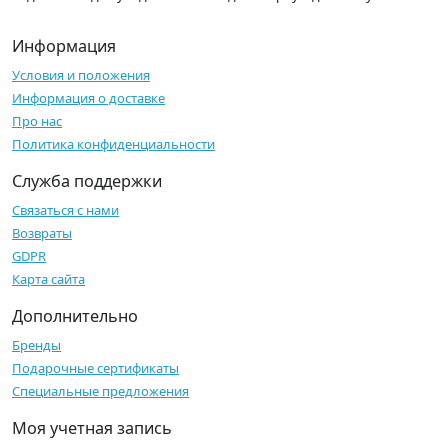
Информация
Условия и положения
Информация о доставке
Про нас
Политика конфиденциальности
Служба поддержки
Связаться с нами
Возвраты
GDPR
Карта сайта
Дополнительно
Бренды
Подарочные сертификаты
Специальные предложения
Моя учетная запись