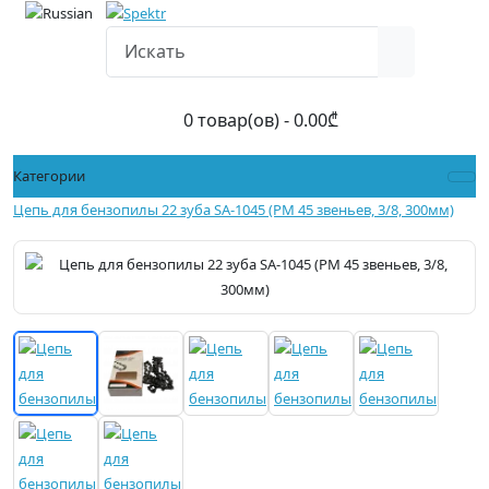
0 товар(ов) - 0.00₾
Категории
Цепь для бензопилы 22 зуба SA-1045 (PM 45 звеньев, 3/8, 300мм)