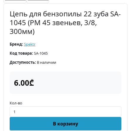
Цепь для бензопилы 22 зуба SA-
1045 (PM 45 звеньев, 3/8,
300мм)
Бренд:
Spektr
Код товара:
SA-1045
Доступность:
В наличии
6.00₾
Кол-во
В корзину