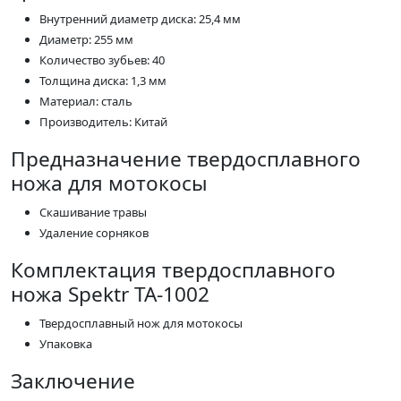
Внутренний диаметр диска: 25,4 мм
Диаметр: 255 мм
Количество зубьев: 40
Толщина диска: 1,3 мм
Материал: сталь
Производитель: Китай
Предназначение твердосплавного
ножа для мотокосы
Скашивание травы
Удаление сорняков
Комплектация твердосплавного
ножа Spektr TA-1002
Твердосплавный нож для мотокосы
Упаковка
Заключение