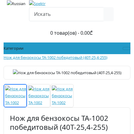
0 товар(ов) - 0.00₾
Категории
Нож для бензокосы TA-1002 победитовый (40T-25,4-255)
Нож для бензокосы TA-1002
победитовый (40T-25,4-255)