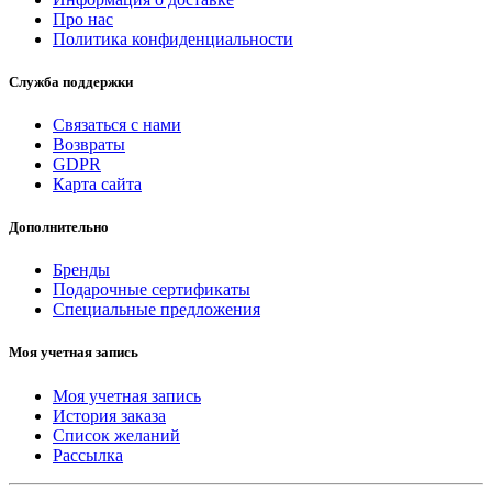
Про нас
Политика конфиденциальности
Служба поддержки
Связаться с нами
Возвраты
GDPR
Карта сайта
Дополнительно
Бренды
Подарочные сертификаты
Специальные предложения
Моя учетная запись
Моя учетная запись
История заказа
Список желаний
Рассылка