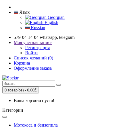
Язык
Georgian
English
Russian
579-04-14-04 whatsapp, telegram
Моя учетная запись
Регистрация
Войти
Список желаний (0)
Корзина
Оформление заказа
0 товар(ов) - 0.00₾
Ваша корзина пуста!
Категории
Мотокоса и бензопила