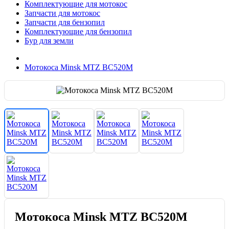
Комплектующие для мотокос
Запчасти для мотокос
Запчасти для бензопил
Комплектующие для бензопил
Бур для земли
Мотокоса Minsk MTZ BC520M
Мотокоса Minsk MTZ BC520M