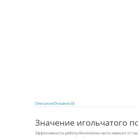
Описание
Отзывов (0)
Значение игольчатого п
Эффективность работы бензопилы часто зависит от та