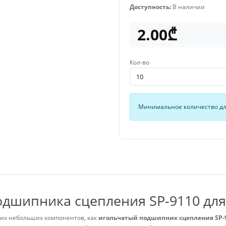
Доступность:
В наличии
2.00₾
Кол-во
Минимальное количество для
одшипника сцепления SP-9110 дл
ких небольших компонентов, как
игольчатый подшипник сцепления SP-