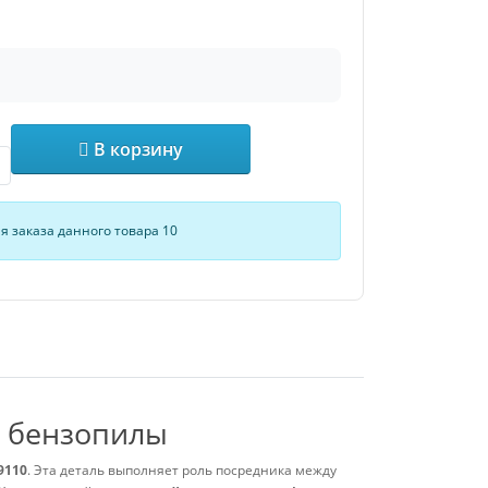
В корзину
 заказа данного товара 10
я бензопилы
9110
. Эта деталь выполняет роль посредника между