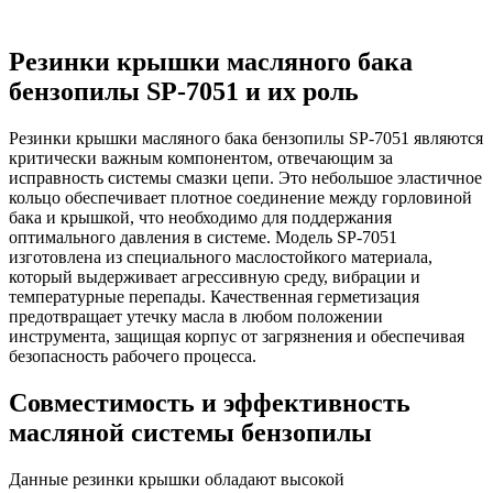
Резинки крышки масляного бака
бензопилы SP-7051 и их роль
Резинки крышки масляного бака бензопилы SP-7051 являются
критически важным компонентом, отвечающим за
исправность системы смазки цепи. Это небольшое эластичное
кольцо обеспечивает плотное соединение между горловиной
бака и крышкой, что необходимо для поддержания
оптимального давления в системе. Модель SP-7051
изготовлена из специального маслостойкого материала,
который выдерживает агрессивную среду, вибрации и
температурные перепады. Качественная герметизация
предотвращает утечку масла в любом положении
инструмента, защищая корпус от загрязнения и обеспечивая
безопасность рабочего процесса.
Совместимость и эффективность
масляной системы бензопилы
Данные резинки крышки обладают высокой