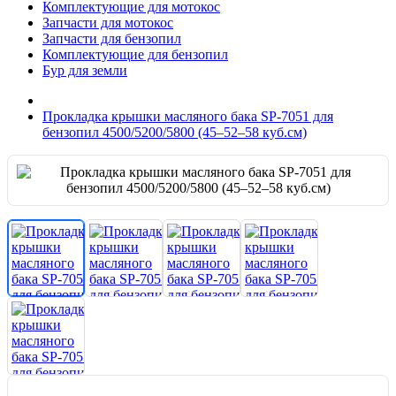
Комплектующие для мотокос
Запчасти для мотокос
Запчасти для бензопил
Комплектующие для бензопил
Бур для земли
Прокладка крышки масляного бака SP-7051 для
бензопил 4500/5200/5800 (45–52–58 куб.см)