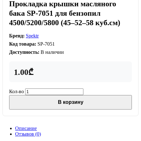
Прокладка крышки масляного
бака SP-7051 для бензопил
4500/5200/5800 (45–52–58 куб.см)
Бренд:
Spektr
Код товара:
SP-7051
Доступность:
В наличии
1.00₾
Кол-во
В корзину
Описание
Отзывов (0)