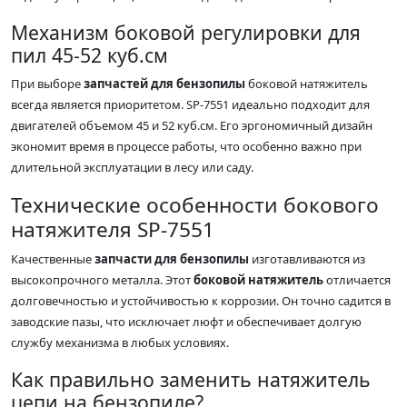
Механизм боковой регулировки для
пил 45-52 куб.см
При выборе
запчастей для бензопилы
боковой натяжитель
всегда является приоритетом. SP-7551 идеально подходит для
двигателей объемом 45 и 52 куб.см. Его эргономичный дизайн
экономит время в процессе работы, что особенно важно при
длительной эксплуатации в лесу или саду.
Технические особенности бокового
натяжителя SP-7551
Качественные
запчасти для бензопилы
изготавливаются из
высокопрочного металла. Этот
боковой натяжитель
отличается
долговечностью и устойчивостью к коррозии. Он точно садится в
заводские пазы, что исключает люфт и обеспечивает долгую
службу механизма в любых условиях.
Как правильно заменить натяжитель
цепи на бензопиле?