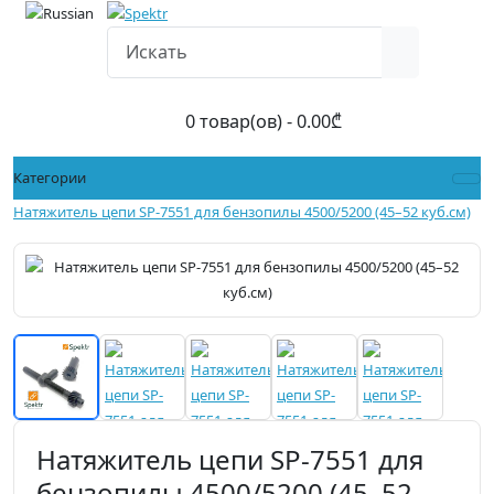
0 товар(ов) - 0.00₾
Категории
Натяжитель цепи SP-7551 для бензопилы 4500/5200 (45–52 куб.см)
Натяжитель цепи SP-7551 для
бензопилы 4500/5200 (45–52