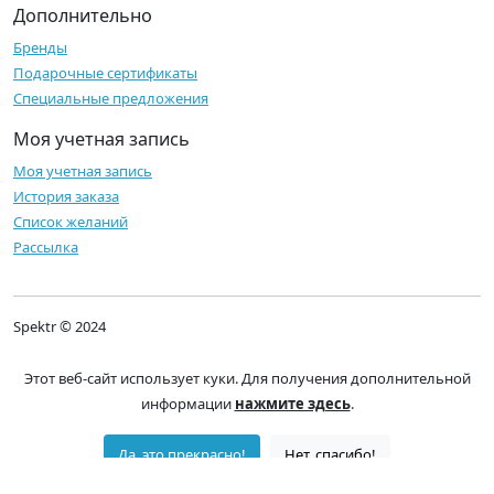
Дополнительно
Бренды
Подарочные сертификаты
Специальные предложения
Моя учетная запись
Моя учетная запись
История заказа
Список желаний
Рассылка
Spektr © 2024
Этот веб-сайт использует куки. Для получения дополнительной
информации
нажмите здесь
.
Да, это прекрасно!
Нет, спасибо!