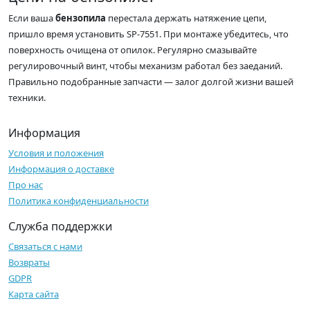
Если ваша
бензопила
перестала держать натяжение цепи,
пришло время установить SP-7551. При монтаже убедитесь, что
поверхность очищена от опилок. Регулярно смазывайте
регулировочный винт, чтобы механизм работал без заеданий.
Правильно подобранные запчасти — залог долгой жизни вашей
техники.
Информация
Условия и положения
Информация о доставке
Про нас
Политика конфиденциальности
Служба поддержки
Связаться с нами
Возвраты
GDPR
Карта сайта