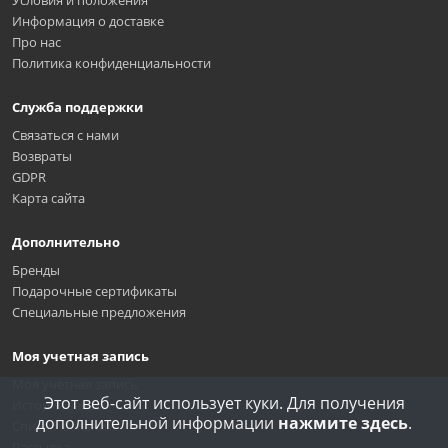
Информация о доставке
Про нас
Политика конфиденциальности
Служба поддержки
Связаться с нами
Возвраты
GDPR
Карта сайта
Дополнительно
Бренды
Подарочные сертификаты
Специальные предложения
Моя учетная запись
Моя учетная запись
Этот веб-сайт использует куки. Для получения
История заказа
дополнительной информации
нажмите здесь
.
Список желаний
Рассылка