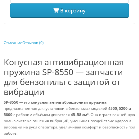
В корзину
Описание
Отзывов (0)
Конусная антивибрационная
пружина SP-8550 — запчасти
для бензопилы с защитой от
вибрации
SP-8550
— это
конусная антивибрационная пружина
,
предназначенная для установки в бензопилах моделей
4500, 5200 и
5800
с рабочим объёмом двигателя
45–58 см³
. Она играет важнейшую
роль в системе гашения вибраций, уменьшая воздействие ударов и
вибраций на руки оператора, увеличивая комфорт и безопасность при
работе.