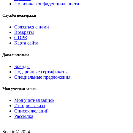
Политика конфиденциальности
Служба поддержки
Связаться с нами
Возвраты
GDPR
Карта сайта
Дополнительно
Бренды
Подарочные сертификаты
Специальные предложения
Моя учетная запись
Моя учетная запись
История заказа
Список желаний
Рассылка
Spektr © 2024