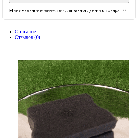
Минимальное количество для заказа данного товара 10
Описание
Отзывов (0)