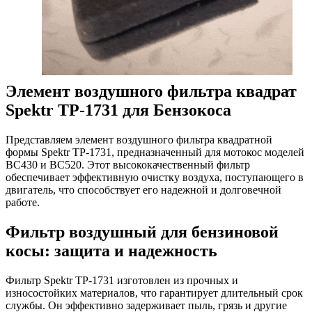
Элемент воздушного фильтра квадрат
Spektr TP-1731 для Бензокоса
Представляем элемент воздушного фильтра квадратной
формы Spektr TP-1731, предназначенный для мотокос моделей
BC430 и BC520. Этот высококачественный фильтр
обеспечивает эффективную очистку воздуха, поступающего в
двигатель, что способствует его надежной и долговечной
работе.
Фильтр воздушный для бензиновой
косы: защита и надежность
Фильтр Spektr TP-1731 изготовлен из прочных и
износостойких материалов, что гарантирует длительный срок
службы. Он эффективно задерживает пыль, грязь и другие