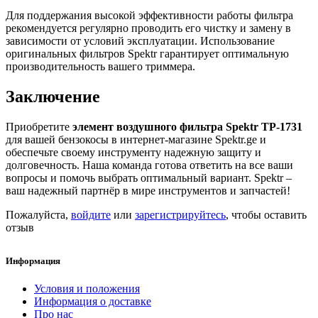
Для поддержания высокой эффективности работы фильтра
рекомендуется регулярно проводить его чистку и замену в
зависимости от условий эксплуатации. Использование
оригинальных фильтров Spektr гарантирует оптимальную
производительность вашего триммера.
Заключение
Приобретите
элемент воздушного фильтра Spektr TP-1731
для вашей бензокосы в интернет-магазине Spektr.ge и
обеспечьте своему инструменту надежную защиту и
долговечность. Наша команда готова ответить на все ваши
вопросы и помочь выбрать оптимальный вариант. Spektr –
ваш надежный партнёр в мире инструментов и запчастей!
Пожалуйста,
войдите
или
зарегистрируйтесь
, чтобы оставить
отзыв
Информация
Условия и положения
Информация о доставке
Про нас