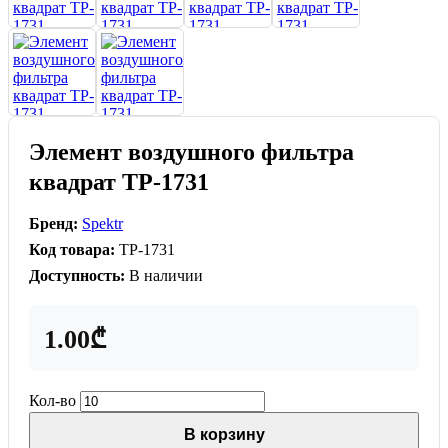
Элемент воздушного фильтра
квадрат TP-1731
Бренд:
Spektr
Код товара:
TP-1731
Доступность:
В наличии
1.00₾
Кол-во
В корзину