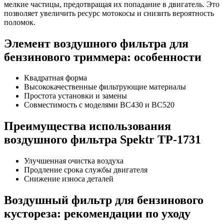
мелкие частицы, предотвращая их попадание в двигатель. Это
позволяет увеличить ресурс мотокосы и снизить вероятность
поломок.
Элемент воздушного фильтра для
бензинового триммера: особенности
Квадратная форма
Высококачественные фильтрующие материалы
Простота установки и замены
Совместимость с моделями BC430 и BC520
Преимущества использования
воздушного фильтра Spektr TP-1731
Улучшенная очистка воздуха
Продление срока службы двигателя
Снижение износа деталей
Воздушный фильтр для бензинового
кустореза: рекомендации по уходу