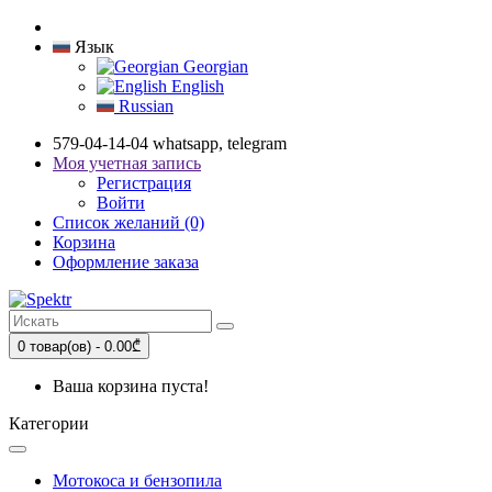
Язык
Georgian
English
Russian
579-04-14-04 whatsapp, telegram
Моя учетная запись
Регистрация
Войти
Список желаний (0)
Корзина
Оформление заказа
0 товар(ов) - 0.00₾
Ваша корзина пуста!
Категории
Мотокоса и бензопила