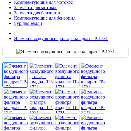
Комплектующие для мотокос
Запчасти для мотокос
Запчасти для бензопил
Комплектующие для бензопил
Бур для земли
Элемент воздушного фильтра квадрат TP-1731