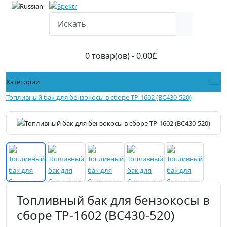
0 товар(ов) - 0.00₾
Категории
Топливный бак для бензокосы в сборе TP-1602 (BC430-520)
Топливный бак для бензокосы в
сборе TP-1602 (BC430-520)