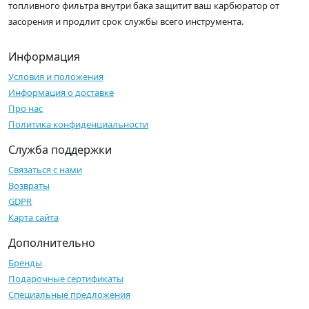
топливного фильтра внутри бака защитит ваш карбюратор от
засорения и продлит срок службы всего инструмента.
Информация
Условия и положения
Информация о доставке
Про нас
Политика конфиденциальности
Служба поддержки
Связаться с нами
Возвраты
GDPR
Карта сайта
Дополнительно
Бренды
Подарочные сертификаты
Специальные предложения