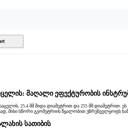
rt
ოტოცელის: მაღალი ეფექტურობის ინსტრ
საცელის, 25.4 მმ შიდა დიამეტრით და 255 მმ დიამეტრით. 
ლად, მისი სწორი გეომეტრიის წყალობით უზრუნველყოფს ხა
ალახის სათიბის