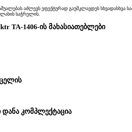
საშუალებას აძლევს ეფექტურად გაუმკლავდეს სხვადასხვა სამუშ
ალახის საჭრელის.
ktr TA-1406-ის მახასიათებლები
ოცელის
ი დანა კომპლექტაცია