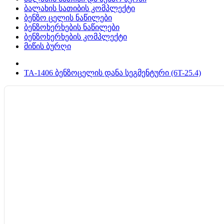
ბალახის სათიბის კომპლექტი
ბენზო ცელის ნაწილები
ბენზოხერხების ნაწილები
ბენზოხერხების კომპლექტი
მიწის ბურღი
TA-1406 ბენზოცელის დანა სეგმენტური (6T-25.4)