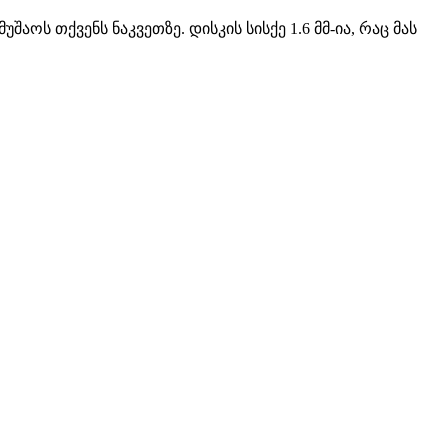
აოს თქვენს ნაკვეთზე. დისკის სისქე 1.6 მმ-ია, რაც მას