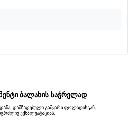
უმენტი ბალახის საჭრელად
ეს დანა, დამზადებული გამყარი ფოლადისგან,
ნგრძლივ ექსპლუატაციას.