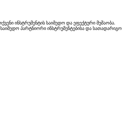
თქვენი ინსტრუმენტის საიმედო და ეფექტური მუშაობა.
ენი საიმედო პარტნიორი ინსტრუმენტებისა და სათადარიგო