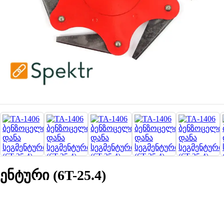
ნტური (6T-25.4)