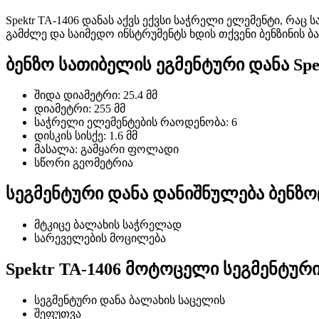
Spektr TA-1406 დანას აქვს ექვსი საჭრელი ელემენტი, რაც 
გამძლე და საიმედო ინსტრუმენტს ხდის თქვენი ბენზინის ბ
ბენზო სათიბელის ეგმენტური დანა Spe
შიდა დიამეტრი: 25.4 მმ
დიამეტრი: 255 მმ
საჭრელი ელემენტების რაოდენობა: 6
დისკის სისქე: 1.6 მმ
მასალა: გამყარი ფოლადი
სწორი გეომეტრია
სეგმენტური დანა დანიშნულება ბენზ
მტკიცე ბალახის საჭრელად
სარეველების მოცილება
Spektr TA-1406 მოტოცელი სეგმენტურ
სეგმენტური დანა ბალახის საცელის
შეფუთვა