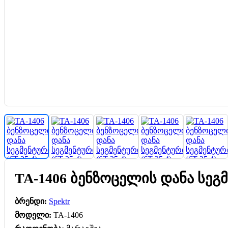
TA-1406 ბენზოცელის დანა სეგმე
ბრენდი:
Spektr
მოდელი:
TA-1406