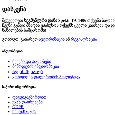
დასკვნა
შეუკვეთეთ
სეგმენტური დანა Spektr TA-1406
თქვენი ბალახი
ჩვენი გუნდი მზადაა უპასუხოს თქვენს ყველა კითხვას და 
ნაწილების სამყაროში!
გთხოვთ, გაიარეთ
ავტორიზაცია
ან
რეგისტრაცია
ინფორმაცია
წესები და პირობები
მიწოდების ინფორმაცია
Ჩვენს შესახებ
კონფიდენციალურობის პოლიტიკა
საჭირო ინფორმაცია
დაგვიკავშირდით
უკან დაბრუნება
GDPR
საიტის რუქა