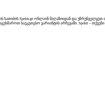
ს სათიბის Spektr.ge ონლაინ მაღაზიიდან და უზრუნველყეთ 
დაგეხმაროთ საუკეთესო ვარიანტის არჩევაში. Spektr – თქვ