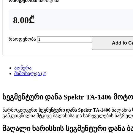
რაოდენობა:
მარაგშია
8.00₾
რაოდენობა
Add to Ca
აღწერა
მიმოხილვა (2)
სეგმენტური დანა Spektr TA-1406 მ
წარმოგიდგენთ
სეგმენტური დანა Spektr TA-1406
ბალახის 
განკუთვნილია მტკიცე ბალახისა და სარეველების საჭრე
მაღალი ხარისხის სეგმენტური დანა ბ