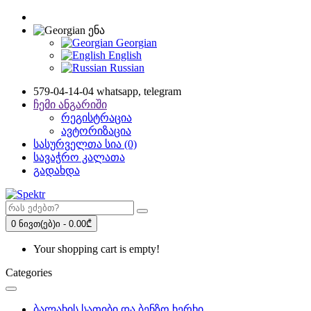
ენა
Georgian
English
Russian
579-04-14-04 whatsapp, telegram
ჩემი ანგარიში
რეგისტრაცია
ავტორიზაცია
სასურველთა სია (0)
სავაჭრო კალათა
გადახდა
0 ნივთ(ებ)ი - 0.00₾
Your shopping cart is empty!
Categories
ბალახის სათიბი და ბენზო ხერხი