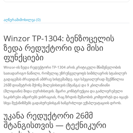
აღწერა
მიმოხილვა (0)
Winzor TP-1304: ბენზოცელის
ზედა რედუქტორი და მისი
ფუნქციები
Winzor-ის ზედა რედუქტორი TP-1304 არის კრიტიკული მნიშვნელობის
სათადარიგო ნაწილი, რომელიც უზრუნველყოფს სიმძლავრის სტაბილურ
გადაცემას ძრავიდან ამძრავ სისტემამდე. იგი სპეციალურად შექმნილია
26მმ დიამეტრის მქონე მილებისთვის (შტანგა) და 9 კბილანიანი
(შლიციანი) შიდა ღერძისთვის. მყარი კონსტრუქცია და გაძლიერებული
საკისრები ამცირებს ვიბრაციას, რაც ზრდის მუშაობის კომფორტს და იცავს
სხვა მექანიზმებს გადახურებისგან ხანგრძლივი ექსპლუატაციის დროს.
უკანა რედუქტორი 26მმ
შტანგისთვის — ტექნიკური