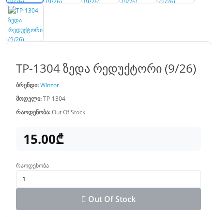
TP-1304 ზედა რედუქტორი (9/26)
ბრენდი:
Winzor
მოდელი:
TP-1304
რაოდენობა:
Out Of Stock
15.00₾
რაოდენობა
Out Of Stock